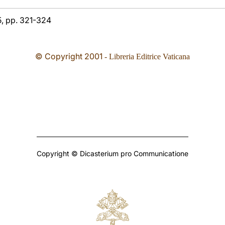
 5, pp. 321-324
© Copyright
2001
- Libreria Editrice Vaticana
Copyright © Dicasterium pro Communicatione