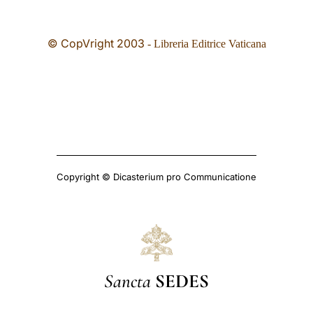
© CopVright
2003
- Libreria Editrice Vaticana
Copyright © Dicasterium pro Communicatione
Sancta
SEDES