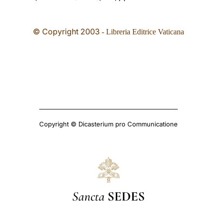
© Copyright
2003
- Libreria Editrice Vaticana
Copyright © Dicasterium pro Communicatione
Sancta
SEDES