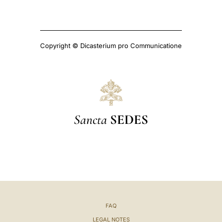
Copyright © Dicasterium pro Communicatione
Sancta
SEDES
FAQ
LEGAL NOTES