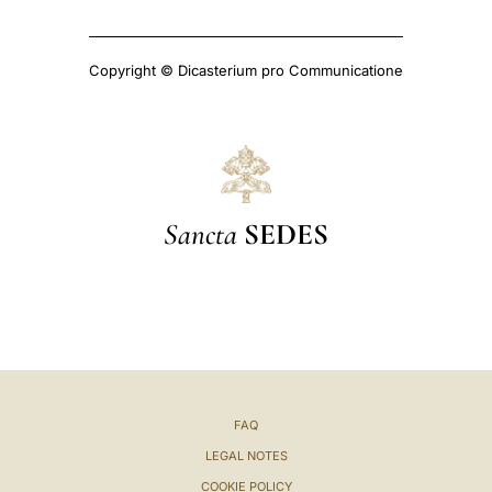
Copyright © Dicasterium pro Communicatione
Sancta
SEDES
FAQ
LEGAL NOTES
COOKIE POLICY