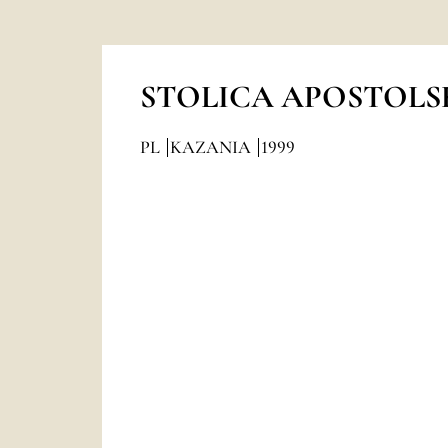
STOLICA APOSTOLS
PL
KAZANIA
1999