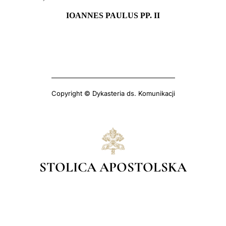
I
OANNES PAULUS PP. II
Copyright © Dykasteria ds. Komunikacji
STOLICA APOSTOLSKA