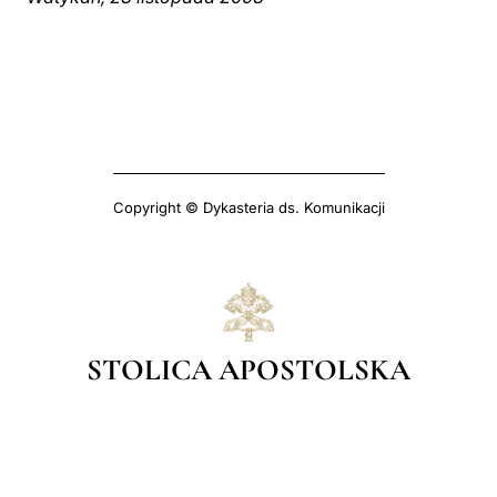
Copyright © Dykasteria ds. Komunikacji
STOLICA APOSTOLSKA