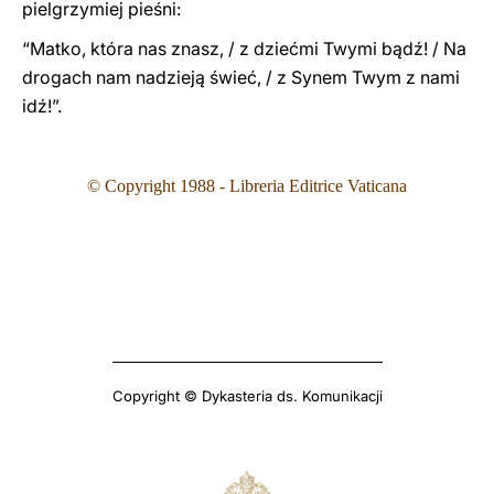
pielgrzymiej pieśni:
“Matko, która nas znasz, / z dziećmi Twymi bądź! / Na
drogach nam nadzieją świeć, / z Synem Twym z nami
idź!”.
© Copyright 1988 - Libreria Editrice Vaticana
Copyright © Dykasteria ds. Komunikacji