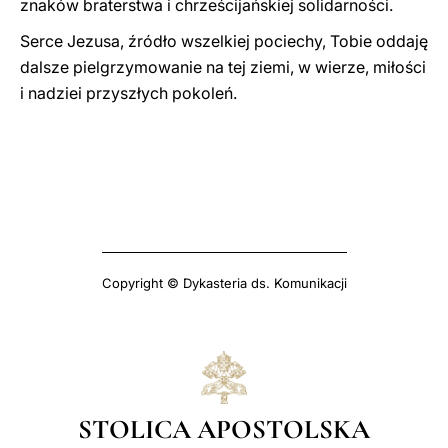
znaków braterstwa i chrześcijańskiej solidarności.
Serce Jezusa, źródło wszelkiej pociechy, Tobie oddaję
dalsze pielgrzymowanie na tej ziemi, w wierze, miłości
i nadziei przyszłych pokoleń.
Copyright © Dykasteria ds. Komunikacji
STOLICA APOSTOLSKA