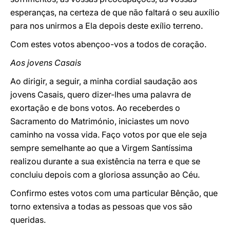
esperanças, na certeza de que não faltará o seu auxílio
para nos unirmos a Ela depois deste exílio terreno.
Com estes votos abençoo-vos a todos de coração.
Aos jovens Casais
Ao dirigir, a seguir, a minha cordial saudação aos
jovens Casais, quero dizer-lhes uma palavra de
exortação e de bons votos. Ao receberdes o
Sacramento do Matrimónio, iniciastes um novo
caminho na vossa vida. Faço votos por que ele seja
sempre semelhante ao que a Virgem Santíssima
realizou durante a sua existência na terra e que se
concluiu depois com a gloriosa assunção ao Céu.
Confirmo estes votos com uma particular Bênção, que
torno extensiva a todas as pessoas que vos são
queridas.