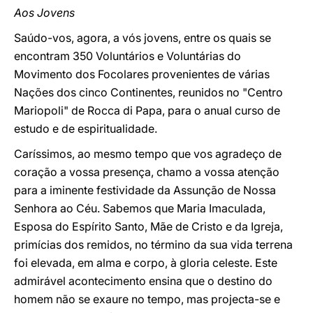
Aos Jovens
Saúdo-vos, agora, a vós jovens, entre os quais se
encontram 350 Voluntários e Voluntárias do
Movimento dos Focolares provenientes de várias
Nações dos cinco Continentes, reunidos no "Centro
Mariopoli" de Rocca di Papa, para o anual curso de
estudo e de espiritualidade.
Caríssimos, ao mesmo tempo que vos agradeço de
coração a vossa presença, chamo a vossa atenção
para a iminente festividade da Assunção de Nossa
Senhora ao Céu. Sabemos que Maria Imaculada,
Esposa do Espírito Santo, Mãe de Cristo e da Igreja,
primícias dos remidos, no término da sua vida terrena
foi elevada, em alma e corpo, à gloria celeste. Este
admirável acontecimento ensina que o destino do
homem não se exaure no tempo, mas projecta-se e