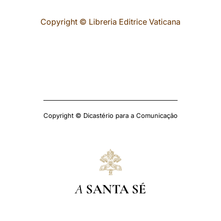
Copyright © Libreria Editrice Vaticana
Copyright © Dicastério para a Comunicação
A
SANTA SÉ