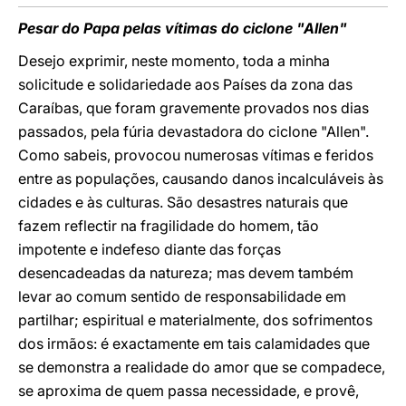
Pesar do Papa pelas vítimas do ciclone "Allen"
Desejo exprimir, neste momento, toda a minha
solicitude e solidariedade aos Países da zona das
Caraíbas, que foram gravemente provados nos dias
passados, pela fúria devastadora do ciclone "Allen".
Como sabeis, provocou numerosas vítimas e feridos
entre as populações, causando danos incalculáveis às
cidades e às culturas. São desastres naturais que
fazem reflectir na fragilidade do homem, tão
impotente e indefeso diante das forças
desencadeadas da natureza; mas devem também
levar ao comum sentido de responsabilidade em
partilhar; espiritual e materialmente, dos sofrimentos
dos irmãos: é exactamente em tais calamidades que
se demonstra a realidade do amor que se compadece,
se aproxima de quem passa necessidade, e provê,