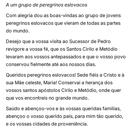
A um grupo de peregrinos eslovacos
Com alegria dou as boas-vindas ao grupo de jovens
peregrinos eslovacos que vieram de todas as partes
do mundo.
Desejo que a vossa visita ao Sucessor de Pedro
revigore a vossa fé, que os Santos Cirilo e Metódio
levaram aos vossos antepassados e que o vosso povo
conservou fielmente até aos nossos dias.
Queridos peregrinos eslovacos! Sede fiéis a Cristo e à
sua Mãe celeste, Maria! Conservai a herança dos
vossos santos apóstolos Cirilo e Metódio, onde quer
que vos encontreis no grande mundo.
Saúdo e abençoo-vos e às vossas queridas famílias,
abençoo o vosso querido país, para mim tão querido,
e os vossas cidades de proveniência.