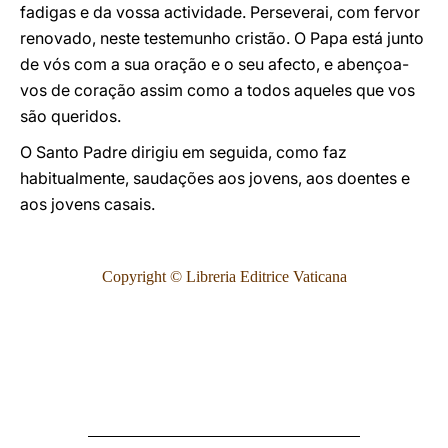
fadigas e da vossa actividade. Perseverai, com fervor
renovado, neste testemunho cristão. O Papa está junto
de vós com a sua oração e o seu afecto, e abençoa-
vos de coração assim como a todos aqueles que vos
são queridos.
O Santo Padre dirigiu em seguida, como faz
habitualmente, saudações aos jovens, aos doentes e
aos jovens casais.
Copyright © Libreria Editrice Vaticana