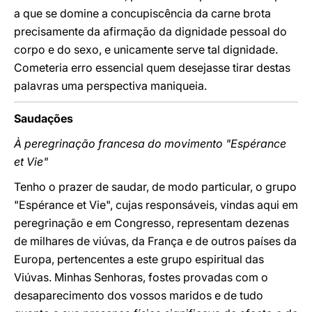
a que se domine a concupiscência da carne brota
precisamente da afirmação da dignidade pessoal do
corpo e do sexo, e unicamente serve tal dignidade.
Cometeria erro essencial quem desejasse tirar destas
palavras uma perspectiva maniqueia.
Saudações
À peregrinação francesa do movimento "Espérance
et Vie"
Tenho o prazer de saudar, de modo particular, o grupo
"Espérance et Vie", cujas responsáveis, vindas aqui em
peregrinação e em Congresso, representam dezenas
de milhares de viúvas, da França e de outros países da
Europa, pertencentes a este grupo espiritual das
Viúvas. Minhas Senhoras, fostes provadas com o
desaparecimento dos vossos maridos e de tudo