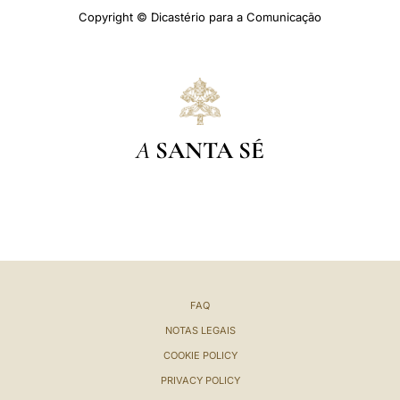
Copyright © Dicastério para a Comunicação
A
SANTA SÉ
FAQ
NOTAS LEGAIS
COOKIE POLICY
PRIVACY POLICY