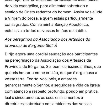
de vida evangélica, para alimentar sobretudo o
sentido de Cristo redentor do homem. Assim vos ajude
a Virgem dolorosa, a quem estais particularmente
consagrados. Com a minha Bênção Apostólica,
extensiva a todos os vossos Irmãos de hábito.
Aos peregrinos da Associação dos Artesãos da
província de Bérgamo (Itália)
Dirijo agora uma cordial saudação aos participantes
na peregrinação da Associação dos Artesãos da
Província de Bérgamo. Sei bem, caríssimos filhos, que
quereis honrar o nome cristão, de que é orgulhosa a
vossa terra. Exorto-vos, pois, a amardes
generosamente o Senhor, a seguirdes a vida da Igreja
com atenção e respeito profundo, pondo em prática,
leal e sinceramente. os seus ensinamentos e
directrizes, sobretudo nos ambientes das vossas