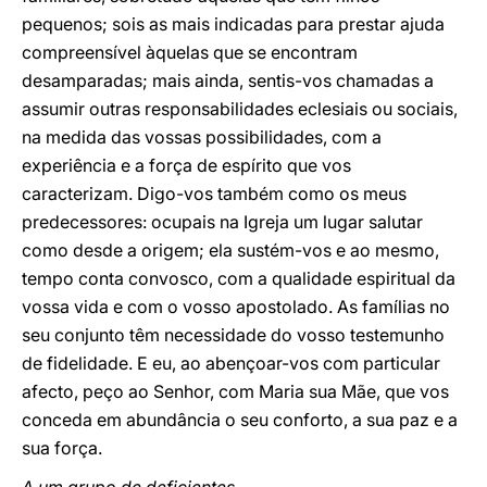
pequenos; sois as mais indicadas para prestar ajuda
compreensível àquelas que se encontram
desamparadas; mais ainda, sentis-vos chamadas a
assumir outras responsabilidades eclesiais ou sociais,
na medida das vossas possibilidades, com a
experiência e a força de espírito que vos
caracterizam. Digo-vos também como os meus
predecessores: ocupais na Igreja um lugar salutar
como desde a origem; ela sustém-vos e ao mesmo,
tempo conta convosco, com a qualidade espiritual da
vossa vida e com o vosso apostolado. As famílias no
seu conjunto têm necessidade do vosso testemunho
de fidelidade. E eu, ao abençoar-vos com particular
afecto, peço ao Senhor, com Maria sua Mãe, que vos
conceda em abundância o seu conforto, a sua paz e a
sua força.