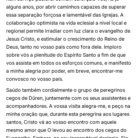
alguns anos, por abrir caminhos capazes de superar
essa separação forçosa e lamentável das Igrejas. A
colaboração optimista na vida eclesial a nível local e
regional permite irradiar com luz clara o evangelho de
Jesus Cristo, e estimular o crescimento do Reino de
Deus, tanto no vosso país como fora dele. Imploro
sobre vós a plenitude do Espírito Santo a fim de que
vos assista em todos os esforços comuns, e manifesto
a minha alegria por poder, em breve, encontrar-me
convosco no vosso país.
Saúdo também cordialmente o grupo de peregrinos
cegos de Düren, juntamente com os seus assistentes e
acompanhadores. A vossa visita alegra-me, e peço na
minha oração que, durante esta peregrina aos lugares
santos, Cristo vá ao vosso encontro com aquele
mesmo amor que O levou ao encontro dos cegos do