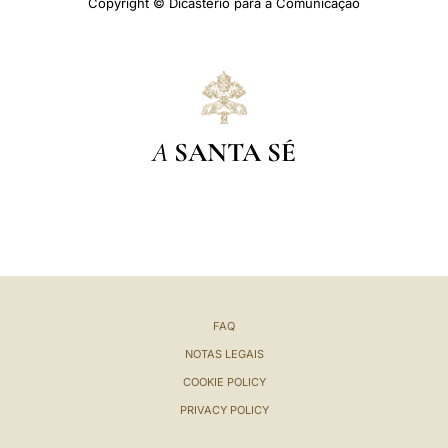
Copyright © Dicastério para a Comunicação
A
SANTA SÉ
FAQ
NOTAS LEGAIS
COOKIE POLICY
PRIVACY POLICY