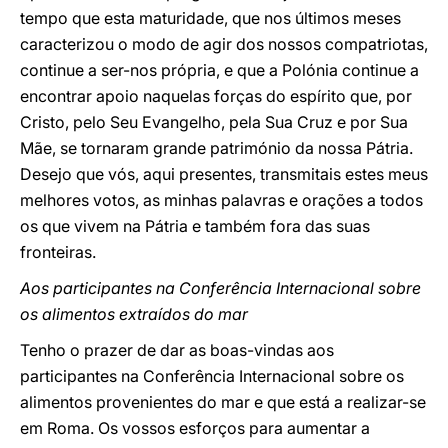
tempo que esta maturidade, que nos últimos meses
caracterizou o modo de agir dos nossos compatriotas,
continue a ser-nos própria, e que a Polónia continue a
encontrar apoio naquelas forças do espírito que, por
Cristo, pelo Seu Evangelho, pela Sua Cruz e por Sua
Mãe, se tornaram grande património da nossa Pátria.
Desejo que vós, aqui presentes, transmitais estes meus
melhores votos, as minhas palavras e orações a todos
os que vivem na Pátria e também fora das suas
fronteiras.
Aos participantes na Conferência Internacional sobre
os alimentos extraídos do mar
Tenho o prazer de dar as boas-vindas aos
participantes na Conferência Internacional sobre os
alimentos provenientes do mar e que está a realizar-se
em Roma. Os vossos esforços para aumentar a