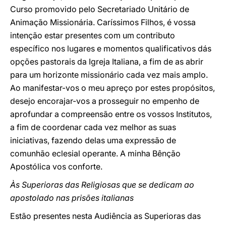
Curso promovido pelo Secretariado Unitário de
Animação Missionária. Caríssimos Filhos, é vossa
intenção estar presentes com um contributo
específico nos lugares e momentos qualificativos dás
opções pastorais da Igreja Italiana, a fim de as abrir
para um horizonte missionário cada vez mais amplo.
Ao manifestar-vos o meu apreço por estes propósitos,
desejo encorajar-vos a prosseguir no empenho de
aprofundar a compreensão entre os vossos Institutos,
a fim de coordenar cada vez melhor as suas
iniciativas, fazendo delas uma expressão de
comunhão eclesial operante. A minha Bênção
Apostólica vos conforte.
Às Superioras das Religiosas que se dedicam ao
apostolado nas prisões italianas
Estão presentes nesta Audiência as Superioras das