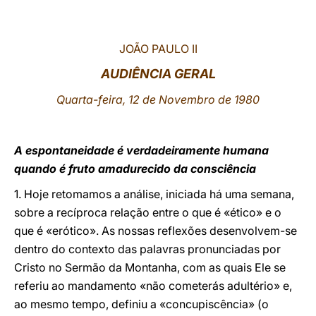
LATINE
JOÃO PAULO II
AUDIÊNCIA GERAL
Quarta-feira, 12 de Novembro de 1980
A espontaneidade é verdadeiramente humana
quando é fruto amadurecido da consciência
1. Hoje retomamos a análise, iniciada há uma semana,
sobre a recíproca relação entre o que é «ético» e o
que é «erótico». As nossas reflexões desenvolvem-se
dentro do contexto das palavras pronunciadas por
Cristo no Sermão da Montanha, com as quais Ele se
referiu ao mandamento «não cometerás adultério» e,
ao mesmo tempo, definiu a «concupiscência» (o