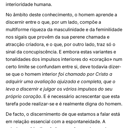
interioridade humana.
No âmbito deste conhecimento, o homem aprende a
discernir entre o que, por um lado, compõe a
multiforme riqueza da masculinidade e da feminilidade
nos sigais que provêm da sua perene chamada e
atracção criadora, e o que, por outro lado, traz só o
sinal da concupiscência. E embora estas variantes e
tonalidades dos impulsos interiores do «coração» num
certo limite se confundam entre si, deve todavia dizer-
se que o homem interior
foi chamado por Cristo a
adquirir uma avaliação ajuizada e completa, que o
leva a discernir e julgar os vários impulsos do seu
próprio coração
. E é necessário acrescentar que esta
tarefa pode realizar-se e é realmente digna do homem.
De facto, o discernimento de que estamos a falar está
em relação essencial com a espontaneidade. A