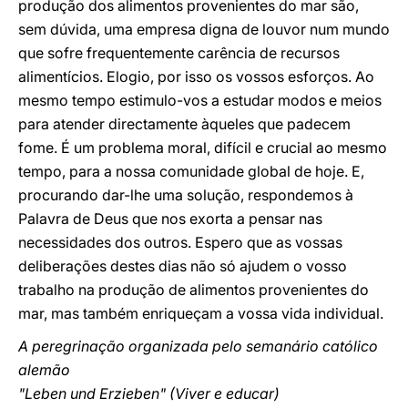
produção dos alimentos provenientes do mar são,
sem dúvida, uma empresa digna de louvor num mundo
que sofre frequentemente carência de recursos
alimentícios. Elogio, por isso os vossos esforços. Ao
mesmo tempo estimulo-vos a estudar modos e meios
para atender directamente àqueles que padecem
fome. É um problema moral, difícil e crucial ao mesmo
tempo, para a nossa comunidade global de hoje. E,
procurando dar-lhe uma solução, respondemos à
Palavra de Deus que nos exorta a pensar nas
necessidades dos outros. Espero que as vossas
deliberações destes dias não só ajudem o vosso
trabalho na produção de alimentos provenientes do
mar, mas também enriqueçam a vossa vida individual.
A peregrinação organizada pelo semanário católico
alemão
"Leben und Erzieben" (Viver e educar)