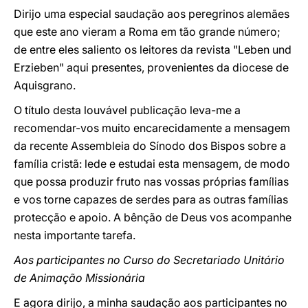
Dirijo uma especial saudação aos peregrinos alemães
que este ano vieram a Roma em tão grande número;
de entre eles saliento os leitores da revista "Leben und
Erzieben" aqui presentes, provenientes da diocese de
Aquisgrano.
O título desta louvável publicação leva-me a
recomendar-vos muito encarecidamente a mensagem
da recente Assembleia do Sínodo dos Bispos sobre a
família cristã: lede e estudai esta mensagem, de modo
que possa produzir fruto nas vossas próprias famílias
e vos torne capazes de serdes para as outras famílias
protecção e apoio. A bênção de Deus vos acompanhe
nesta importante tarefa.
Aos participantes no Curso do Secretariado Unitário
de Animação Missionária
E agora dirijo, a minha saudação aos participantes no