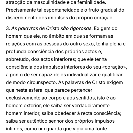
atracção da masculinidade e da feminilidade.
Precisamente tal espontaneidade é o fruto gradual do
discernimento dos impulsos do próprio coração.
3.
As palavras de Cristo são rigorosas
. Exigem do
homem que ele, no âmbito em que se formam as
relações com as pessoas do outro sexo, tenha plena e
profunda consciência dos próprios actos e,
sobretudo, dos actos interiores; que ele tenha
consciência dos impulsos interiores do seu «coração»,
a ponto de ser capaz de os individualizar e qualificar
de modo circunspecto. As palavras de Cristo exigem
que nesta esfera, que parece pertencer
exclusivamente ao corpo e aos sentidos, isto é ao
homem exterior, ele saiba ser verdadeiramente
homem interior, saiba obedecer à recta consciência;
saiba ser autêntico senhor dos próprios impulsos
íntimos, como um guarda que vigia uma fonte