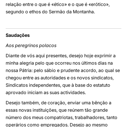
relação entre o que é «ético» e o que é «erótico»,
segundo o ethos do Sermão da Montanha.
Saudações
Aos peregrinos polacos
Diante de vós aqui presentes, desejo hoje exprimir a
minha alegria pelo que ocorreu nos últimos dias na
nossa Pátria: pelo sábio e prudente acordo, ao qual se
chegou entre as autoridades e os novos sindicatos,
Sindicatos independentes, que à base do estatuto
aprovado iniciam as suas actividades.
Desejo também, de coração, enviar uma bênção a
essas novas instituições, que reúnem tão grande
número dos meus compatriotas, trabalhadores, tanto
operários como empregados. Desejo ao mesmo