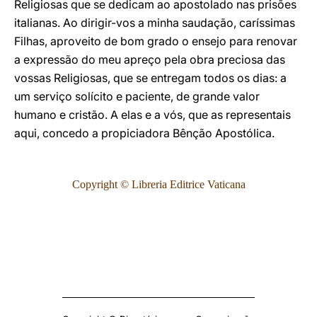
Religiosas que se dedicam ao apostolado nas prisões
italianas. Ao dirigir-vos a minha saudação, caríssimas
Filhas, aproveito de bom grado o ensejo para renovar
a expressão do meu apreço pela obra preciosa das
vossas Religiosas, que se entregam todos os dias: a
um serviço solícito e paciente, de grande valor
humano e cristão. A elas e a vós, que as representais
aqui, concedo a propiciadora Bênção Apostólica.
Copyright © Libreria Editrice Vaticana