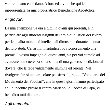
valore umano e cristiano. A loro ed a voi, che qui le
rappresentate, la mia propiziatrice Benedizione Apostolica.
Ai giovani
La mia attenzione va ora a tutti i
giovani
qui presenti, e in
particolare agli studenti insigniti del titolo di "Alfieri del lavoro"
per le qualità morali ed intellettuali dimostrate durante il corso
dei loro studi. Carissimi, il significativo riconoscimento che
premia il vostro impegno di questi anni, sia per voi stimolo ad
avanzare con coerenza sulla strada di una generosa dedizione al
dovere, che la fede validamente illumina ed orienta. Nel
rivolgere altresì un particolare pensiero al gruppo "Volontarie del
Movimento dei Focolari", che in questi giorni hanno partecipato
ad un incontro presso il centro Mariapoli di Rocca di Papa, vi
benedico tutti di cuore.
Agli ammalati