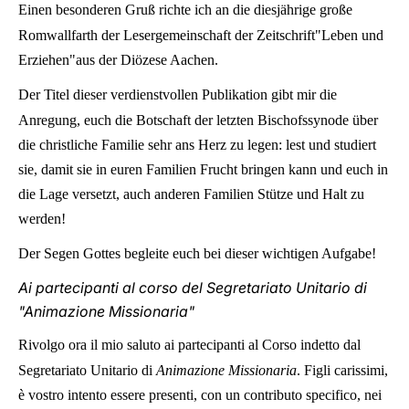
Einen besonderen Gruß richte ich an die diesjährige große
Romwallfarth der Lesergemeinschaft der Zeitschrift"Leben und
Erziehen"aus der Diözese Aachen.
Der Titel dieser verdienstvollen Publikation gibt mir die
Anregung, euch die Botschaft der letzten Bischofssynode über
die christliche Familie sehr ans Herz zu legen: lest und studiert
sie, damit sie in euren Familien Frucht bringen kann und euch in
die Lage versetzt, auch anderen Familien Stütze und Halt zu
werden!
Der Segen Gottes begleite euch bei dieser wichtigen Aufgabe!
Ai partecipanti al corso del Segretariato Unitario di
"Animazione Missionaria"
Rivolgo ora il mio saluto ai partecipanti al Corso indetto dal
Segretariato Unitario di
Animazione Missionaria
. Figli carissimi,
è vostro intento essere presenti, con un contributo specifico, nei