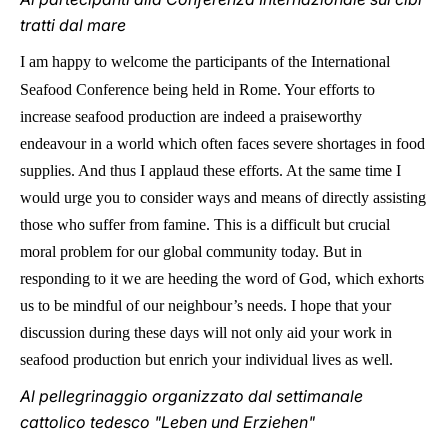
tratti dal mare
I am happy to welcome the participants of the International
Seafood Conference being held in Rome. Your efforts to
increase seafood production are indeed a praiseworthy
endeavour in a world which often faces severe shortages in food
supplies. And thus I applaud these efforts. At the same time I
would urge you to consider ways and means of directly assisting
those who suffer from famine. This is a difficult but crucial
moral problem for our global community today. But in
responding to it we are heeding the word of God, which exhorts
us to be mindful of our neighbour’s needs. I hope that your
discussion during these days will not only aid your work in
seafood production but enrich your individual lives as well.
Al pellegrinaggio organizzato dal settimanale
cattolico tedesco "Leben und Erziehen"