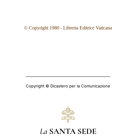
© Copyright 1980 - Libreria Editrice Vaticana
Copyright © Dicastero per la Comunicazione
La
SANTA SEDE