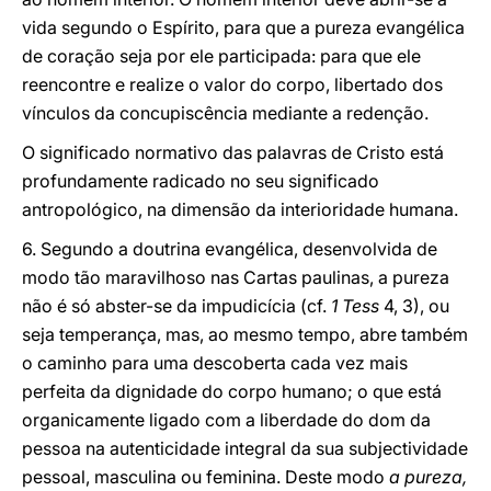
vida segundo o Espírito, para que a pureza evangélica
de coração seja por ele participada: para que ele
reencontre e realize o valor do corpo, libertado dos
vínculos da concupiscência mediante a redenção.
O significado normativo das palavras de Cristo está
profundamente radicado no seu significado
antropológico, na dimensão da interioridade humana.
6. Segundo a doutrina evangélica, desenvolvida de
modo tão maravilhoso nas Cartas paulinas, a pureza
não é só abster-se da impudicícia (cf.
1 Tess
4, 3), ou
seja temperança, mas, ao mesmo tempo, abre também
o caminho para uma descoberta cada vez mais
perfeita da dignidade do corpo humano; o que está
organicamente ligado com a liberdade do dom da
pessoa na autenticidade integral da sua subjectividade
pessoal, masculina ou feminina. Deste modo
a pureza,