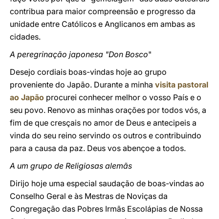
contribua para maior compreensão e progresso da
unidade entre Católicos e Anglicanos em ambas as
cidades.
A peregrinação japonesa "Don Bosco
"
Desejo cordiais boas-vindas hoje ao grupo
proveniente do Japão. Durante a minha
visita pastoral
ao Japão
procurei conhecer melhor o vosso País e o
seu povo. Renovo as minhas orações por todos vós, a
fim de que cresçais no amor de Deus e antecipeis a
vinda do seu reino servindo os outros e contribuindo
para a causa da paz. Deus vos abençoe a todos.
A um grupo de Religiosas alemãs
Dirijo hoje uma especial saudação de boas-vindas ao
Conselho Geral e às Mestras de Noviças da
Congregação das Pobres Irmãs Escolápias de Nossa