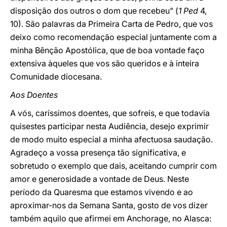
disposição dos outros o dom que recebeu" (
1 Ped
4,
10). São palavras da Primeira Carta de Pedro, que vos
deixo como recomendação especial juntamente com a
minha Bênção Apostólica, que de boa vontade faço
extensiva àqueles que vos são queridos e à inteira
Comunidade diocesana.
Aos Doentes
A vós, caríssimos doentes, que sofreis, e que todavia
quisestes participar nesta Audiência, desejo exprimir
de modo muito especial a minha afectuosa saudação.
Agradeço a vossa presença tão significativa, e
sobretudo o exemplo que dais, aceitando cumprir com
amor e generosidade a vontade de Deus. Neste
período da Quaresma que estamos vivendo e ao
aproximar-nos da Semana Santa, gosto de vos dizer
também aquilo que afirmei em Anchorage, no Alasca: