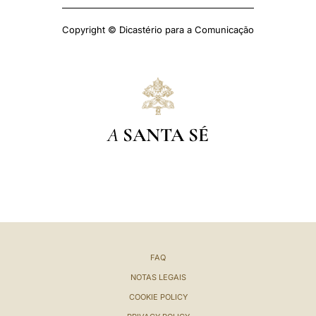
Copyright © Dicastério para a Comunicação
A
SANTA SÉ
FAQ
NOTAS LEGAIS
COOKIE POLICY