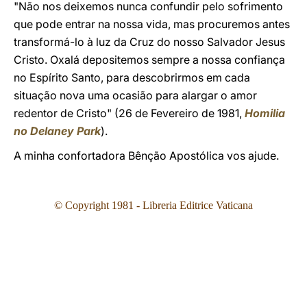
"Não nos deixemos nunca confundir pelo sofrimento
que pode entrar na nossa vida, mas procuremos antes
transformá-lo à luz da Cruz do nosso Salvador Jesus
Cristo. Oxalá depositemos sempre a nossa confiança
no Espírito Santo, para descobrirmos em cada
situação nova uma ocasião para alargar o amor
redentor de Cristo" (26 de Fevereiro de 1981,
Homilia
no Delaney Park
).
A minha confortadora Bênção Apostólica vos ajude.
© Copyright 1981 - Libreria Editrice Vaticana