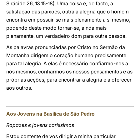
Sirácide 26, 13.15-18). Uma coisa é, de facto, a
satisfação das paixões, outra a alegria que o homem
encontra em possuir-se mais plenamente a si mesmo,
podendo deste modo tornar-se, ainda mais
plenamente, um verdadeiro dom para outra pessoa.
As palavras pronunciadas por Cristo no Sermão da
Montanha dirigem o coração humano precisamente
para tal alegria. A elas é necessário confiarmo-nos a
nós mesmos, confiarmos os nossos pensamentos e as
próprias acções, para encontrar a alegria e a oferecer
aos outros.
Aos Jovens na Basílica de São Pedro
Rapazes e jovens caríssimos
Estou contente de vos dirigir a minha particular