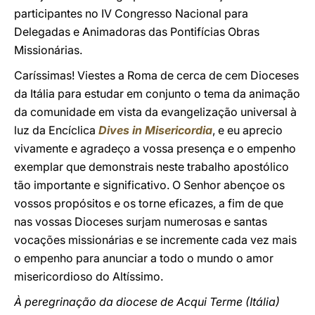
participantes no IV Congresso Nacional para
Delegadas e Animadoras das Pontifícias Obras
Missionárias.
Caríssimas! Viestes a Roma de cerca de cem Dioceses
da Itália para estudar em conjunto o tema da animação
da comunidade em vista da evangelização universal à
luz da Encíclica
Dives in Misericordia
, e eu aprecio
vivamente e agradeço a vossa presença e o empenho
exemplar que demonstrais neste trabalho apostólico
tão importante e significativo. O Senhor abençoe os
vossos propósitos e os torne eficazes, a fim de que
nas vossas Dioceses surjam numerosas e santas
vocações missionárias e se incremente cada vez mais
o empenho para anunciar a todo o mundo o amor
misericordioso do Altíssimo.
À peregrinação da diocese de Acqui Terme (Itália)