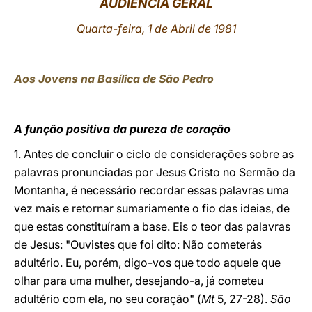
AUDIÊNCIA GERAL
LATINE
Quarta-feira, 1 de Abril de 1981
Aos Jovens na Basílica de São Pedro
A função positiva da pureza de coração
1. Antes de concluir o ciclo de considerações sobre as
palavras pronunciadas por Jesus Cristo no Sermão da
Montanha, é necessário recordar essas palavras uma
vez mais e retornar sumariamente o fio das ideias, de
que estas constituíram a base. Eis o teor das palavras
de Jesus: "Ouvistes que foi dito: Não cometerás
adultério. Eu, porém, digo-vos que todo aquele que
olhar para uma mulher, desejando-a, já cometeu
adultério com ela, no seu coração" (
Mt
5, 27-28).
São