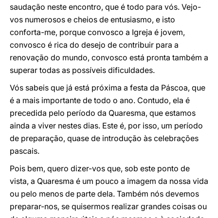
saudação neste encontro, que é todo para vós. Vejo-
vos numerosos e cheios de entusiasmo, e isto
conforta-me, porque convosco a Igreja é jovem,
convosco é rica do desejo de contribuir para a
renovação do mundo, convosco está pronta também a
superar todas as possíveis dificuldades.
Vós sabeis que já está próxima a festa da Páscoa, que
é a mais importante de todo o ano. Contudo, ela é
precedida pelo período da Quaresma, que estamos
ainda a viver nestes dias. Este é, por isso, um período
de preparação, quase de introdução às celebrações
pascais.
Pois bem, quero dizer-vos que, sob este ponto de
vista, a Quaresma é um pouco a imagem da nossa vida
ou pelo menos de parte dela. Também nós devemos
preparar-nos, se quisermos realizar grandes coisas ou