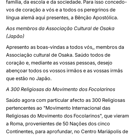
família, da escola e da sociedade. Para isso concedo-
vos de coração a vós e a todos os peregrinos de
língua alemã aqui presentes, a Bênção Apostólica.
Aos membros da Associação Cultural de Osaka
(Japão)
Apresento as boas-vindas a todos vós,, membros da
Associação cultural de Osaka. Saúdo todos de
coração e, mediante as vossas pessoas, desejo
abençoar todos os vossos irmãos e as vossas irmãs
que estão no Japão.
A 300 Religiosas do Movimento dos Focolarinos
Saúdo agora com particular afecto as 300 Religiosas
pertencentes ao "Movimento Internacional das
Religiosas do Movimento dos Focolarinos", que vieram
a Roma, provenientes de 50 Nações dos cinco
Continentes, para aprofundar, no Centro Mariápolis de