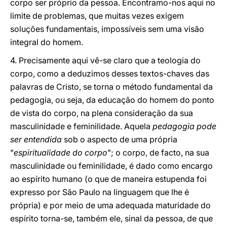
corpo ser próprio da pessoa. Encontramo-nos aqui no
limite de problemas, que muitas vezes exigem
soluções fundamentais, impossíveis sem uma visão
integral do homem.
4. Precisamente aqui vê-se claro que a teologia do
corpo, como a deduzimos desses textos-chaves das
palavras de Cristo, se torna o método fundamental da
pedagogia, ou seja, da educação do homem do ponto
de vista do corpo, na plena consideração da sua
masculinidade e feminilidade. Aquela
pedagogia pode
ser entendida
sob o aspecto de uma própria
"
espiritualidade do corpo
"; o corpo, de facto, na sua
masculinidade ou feminilidade, é dado como encargo
ao espírito humano (o que de maneira estupenda foi
expresso por São Paulo na linguagem que lhe é
própria) e por meio de uma adequada maturidade do
espírito torna-se, também ele, sinal da pessoa, de que