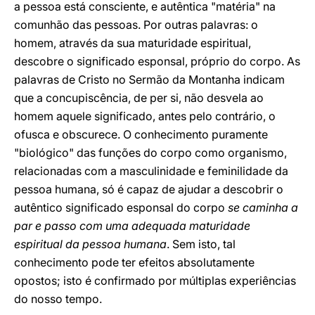
a pessoa está consciente, e autêntica "matéria" na
comunhão das pessoas. Por outras palavras: o
homem, através da sua maturidade espiritual,
descobre o significado esponsal, próprio do corpo. As
palavras de Cristo no Sermão da Montanha indicam
que a concupiscência, de per si, não desvela ao
homem aquele significado, antes pelo contrário, o
ofusca e obscurece. O conhecimento puramente
"biológico" das funções do corpo como organismo,
relacionadas com a masculinidade e feminilidade da
pessoa humana, só é capaz de ajudar a descobrir o
autêntico significado esponsal do corpo
se caminha a
par e passo com uma adequada maturidade
espiritual da pessoa humana
. Sem isto, tal
conhecimento pode ter efeitos absolutamente
opostos; isto é confirmado por múltiplas experiências
do nosso tempo.