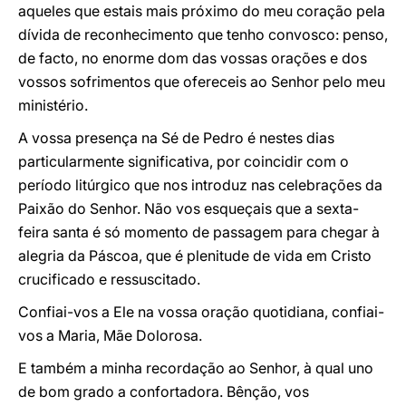
aqueles que estais mais próximo do meu coração pela
dívida de reconhecimento que tenho convosco: penso,
de facto, no enorme dom das vossas orações e dos
vossos sofrimentos que ofereceis ao Senhor pelo meu
ministério.
A vossa presença na Sé de Pedro é nestes dias
particularmente significativa, por coincidir com o
período litúrgico que nos introduz nas celebrações da
Paixão do Senhor. Não vos esqueçais que a sexta-
feira santa é só momento de passagem para chegar à
alegria da Páscoa, que é plenitude de vida em Cristo
crucificado e ressuscitado.
Confiai-vos a Ele na vossa oração quotidiana, confiai-
vos a Maria, Mãe Dolorosa.
E também a minha recordação ao Senhor, à qual uno
de bom grado a confortadora. Bênção, vos