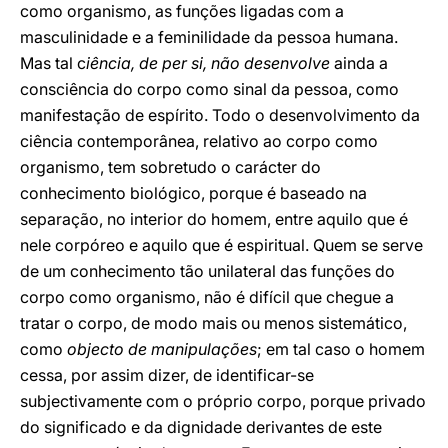
como organismo, as funções ligadas com a
masculinidade e a feminilidade da pessoa humana.
Mas tal c
iência, de per si, não desenvolve
ainda a
consciência do corpo como sinal da pessoa, como
manifestação de espírito. Todo o desenvolvimento da
ciência contemporânea, relativo ao corpo como
organismo, tem sobretudo o carácter do
conhecimento biológico, porque é baseado na
separação, no interior do homem, entre aquilo que é
nele corpóreo e aquilo que é espiritual. Quem se serve
de um conhecimento tão unilateral das funções do
corpo como organismo, não é difícil que chegue a
tratar o corpo, de modo mais ou menos sistemático,
como
objecto de manipulações
; em tal caso o homem
cessa, por assim dizer, de identificar-se
subjectivamente com o próprio corpo, porque privado
do significado e da dignidade derivantes de este