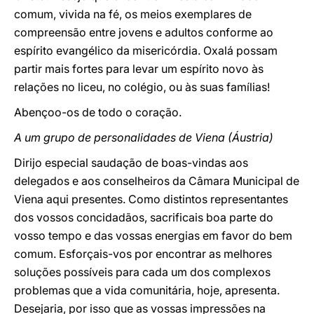
comum, vivida na fé, os meios exemplares de
compreensão entre jovens e adultos conforme ao
espírito evangélico da misericórdia. Oxalá possam
partir mais fortes para levar um espírito novo às
relações no liceu, no colégio, ou às suas famílias!
Abençoo-os de todo o coração.
A um grupo de personalidades de Viena (Áustria)
Dirijo especial saudação de boas-vindas aos
delegados e aos conselheiros da Câmara Municipal de
Viena aqui presentes. Como distintos representantes
dos vossos concidadãos, sacrificais boa parte do
vosso tempo e das vossas energias em favor do bem
comum. Esforçais-vos por encontrar as melhores
soluções possíveis para cada um dos complexos
problemas que a vida comunitária, hoje, apresenta.
Desejaria, por isso que as vossas impressões na