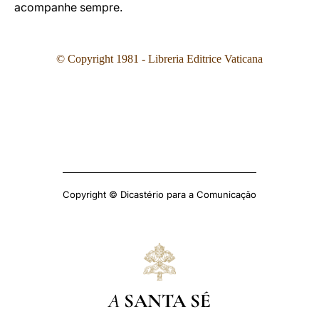
acompanhe sempre.
© Copyright 1981 - Libreria Ed
itrice Vaticana
Copyright © Dicastério para a Comunicação
A
SANTA SÉ