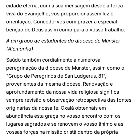
cidade eterna, com a sua mensagem desde a força
viva do Evangelho, vos proporcionassem luz e
orientação. Concedo-vos com prazer a especial
bênção de Deus assim como para o vosso trabalho.
A um grupo de estudantes da diocese de Münster
(Alemanha)
Saúdo também cordialmente a numerosa
peregrinação da diocese de Münster, assim como o
"Grupo de Peregrinos de San Ludgerus, 81",
provenientes da mesma diocese. Renovação e
aprofundamento da nossa vida religiosa significa
sempre revisão e observação retrospectiva das fontes
originárias da nossa fé. Oxalá obtenhais em
abundância esta graça no vosso encontro com os
lugares sagrados e se renovem o vosso ânimo e as
vossas forças na missão cristã dentro da própria