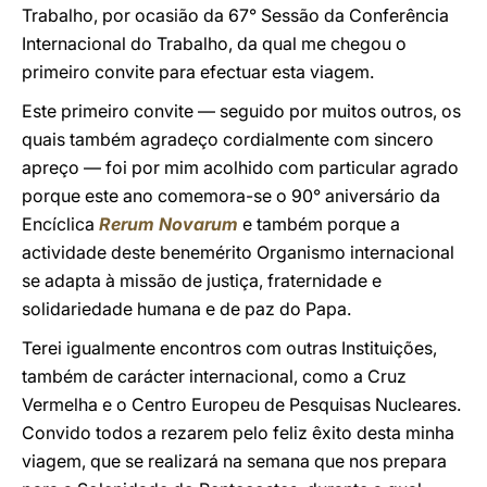
Trabalho, por ocasião da 67° Sessão da Conferência
Internacional do Trabalho, da qual me chegou o
primeiro convite para efectuar esta viagem.
Este primeiro convite — seguido por muitos outros, os
quais também agradeço cordialmente com sincero
apreço — foi por mim acolhido com particular agrado
porque este ano comemora-se o 90° aniversário da
Encíclica
Rerum Novarum
e também porque a
actividade deste benemérito Organismo internacional
se adapta à missão de justiça, fraternidade e
solidariedade humana e de paz do Papa.
Terei igualmente encontros com outras Instituições,
também de carácter internacional, como a Cruz
Vermelha e o Centro Europeu de Pesquisas Nucleares.
Convido todos a rezarem pelo feliz êxito desta minha
viagem, que se realizará na semana que nos prepara