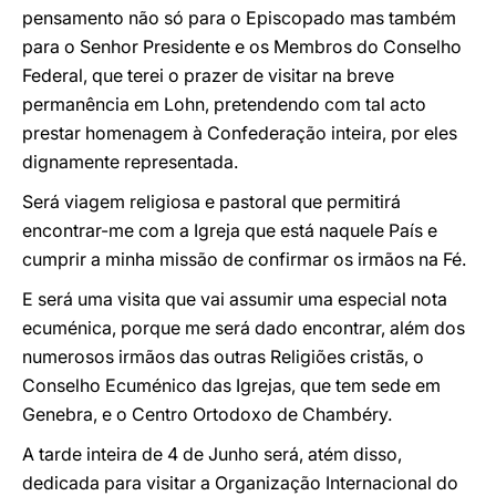
pensamento não só para o Episcopado mas também
para o Senhor Presidente e os Membros do Conselho
Federal, que terei o prazer de visitar na breve
permanência em Lohn, pretendendo com tal acto
prestar homenagem à Confederação inteira, por eles
dignamente representada.
Será viagem religiosa e pastoral que permitirá
encontrar-me com a Igreja que está naquele País e
cumprir a minha missão de confirmar os irmãos na Fé.
E será uma visita que vai assumir uma especial nota
ecuménica, porque me será dado encontrar, além dos
numerosos irmãos das outras Religiões cristãs, o
Conselho Ecuménico das Igrejas, que tem sede em
Genebra, e o Centro Ortodoxo de Chambéry.
A tarde inteira de 4 de Junho será, atém disso,
dedicada para visitar a Organização Internacional do