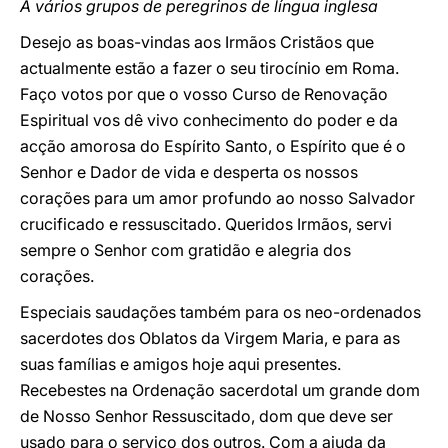
A vários grupos de peregrinos de língua inglesa
Desejo as boas-vindas aos Irmãos Cristãos que
actualmente estão a fazer o seu tirocínio em Roma.
Faço votos por que o vosso Curso de Renovação
Espiritual vos dê vivo conhecimento do poder e da
acção amorosa do Espírito Santo, o Espírito que é o
Senhor e Dador de vida e desperta os nossos
corações para um amor profundo ao nosso Salvador
crucificado e ressuscitado. Queridos Irmãos, servi
sempre o Senhor com gratidão e alegria dos
corações.
Especiais saudações também para os neo-ordenados
sacerdotes dos Oblatos da Virgem Maria, e para as
suas famílias e amigos hoje aqui presentes.
Recebestes na Ordenação sacerdotal um grande dom
de Nosso Senhor Ressuscitado, dom que deve ser
usado para o serviço dos outros. Com a ajuda da