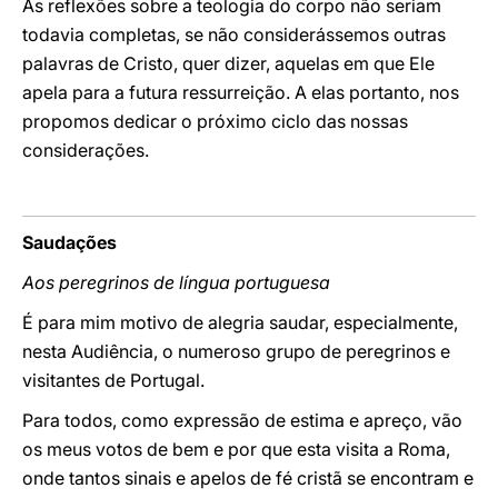
As reflexões sobre a teologia do corpo não seriam
todavia completas, se não considerássemos outras
palavras de Cristo, quer dizer, aquelas em que Ele
apela para a futura ressurreição. A elas portanto, nos
propomos dedicar o próximo ciclo das nossas
considerações.
Saudações
Aos peregrinos de língua portuguesa
É para mim motivo de alegria saudar, especialmente,
nesta Audiência, o numeroso grupo de peregrinos e
visitantes de Portugal.
Para todos, como expressão de estima e apreço, vão
os meus votos de bem e por que esta visita a Roma,
onde tantos sinais e apelos de fé cristã se encontram e