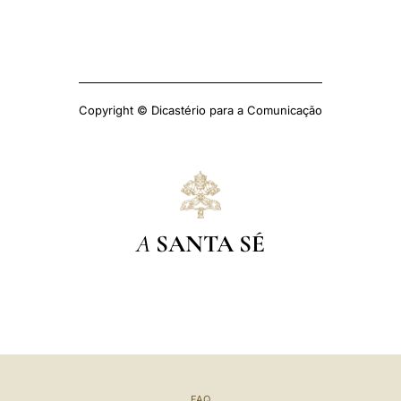
Copyright © Dicastério para a Comunicação
A
SANTA SÉ
FAQ