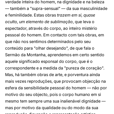
verdade inteira do homem, na dignidade e na beleza
— também a "supra-sensual" — da sua masculinidade
e feminilidade. Estas obras
trazem em si, quase
oculto, um elemento de sublimação
, que leva o
espectador, através do corpo, ao inteiro mistério
pessoal do homem. Em contacto com tais obras, em
que não nos sentimos determinados pelo seu
conteúdo para "olhar desejando", de que fala o
Sermão da Montanha, aprendemos em certo sentido
aquele significado esponsal do corpo, que é o
correspondente e a medida da "pureza de coração".
Mas, há também obras de arte, e porventura ainda
mais vezes reproduções, que provocam objecção na
esfera da sensibilidade pessoal do homem — não por
motivo do seu objecto, pois o corpo humano em si
mesmo tem sempre uma sua inalienável dignidade —
mas por motivo da qualidade ou do modo da sua