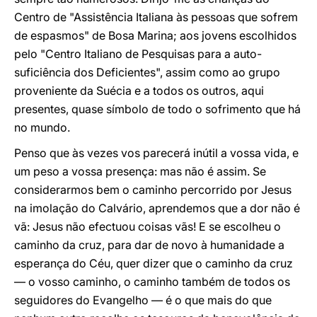
Centro de "Assistência Italiana às pessoas que sofrem
de espasmos" de Bosa Marina; aos jovens escolhidos
pelo "Centro Italiano de Pesquisas para a auto-
suficiência dos Deficientes", assim como ao grupo
proveniente da Suécia e a todos os outros, aqui
presentes, quase símbolo de todo o sofrimento que há
no mundo.
Penso que às vezes vos parecerá inútil a vossa vida, e
um peso a vossa presença: mas não é assim. Se
considerarmos bem o caminho percorrido por Jesus
na imolação do Calvário, aprendemos que a dor não é
vã: Jesus não efectuou coisas vãs! E se escolheu o
caminho da cruz, para dar de novo à humanidade a
esperança do Céu, quer dizer que o caminho da cruz
— o vosso caminho, o caminho também de todos os
seguidores do Evangelho — é o que mais do que