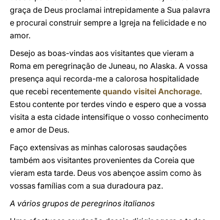
graça de Deus proclamai intrepidamente a Sua palavra
e procurai construir sempre a Igreja na felicidade e no
amor.
Desejo as boas-vindas aos visitantes que vieram a
Roma em peregrinação de Juneau, no Alaska. A vossa
presença aqui recorda-me a calorosa hospitalidade
que recebi recentemente
quando visitei Anchorage
.
Estou contente por terdes vindo e espero que a vossa
visita a esta cidade intensifique o vosso conhecimento
e amor de Deus.
Faço extensivas as minhas calorosas saudações
também aos visitantes provenientes da Coreia que
vieram esta tarde. Deus vos abençoe assim como às
vossas famílias com a sua duradoura paz.
A vários grupos de peregrinos italianos