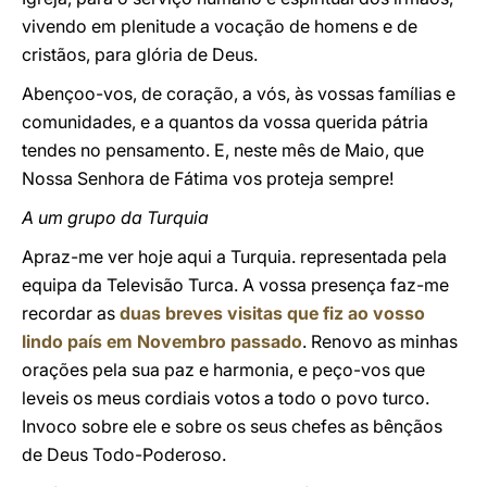
vivendo em plenitude a vocação de homens e de
cristãos, para glória de Deus.
Abençoo-vos, de coração, a vós, às vossas famílias e
comunidades, e a quantos da vossa querida pátria
tendes no pensamento. E, neste mês de Maio, que
Nossa Senhora de Fátima vos proteja sempre!
A um grupo da Turquia
Apraz-me ver hoje aqui a Turquia. representada pela
equipa da Televisão Turca. A vossa presença faz-me
recordar as
duas breves visitas que fiz ao vosso
lindo país em Novembro passado
. Renovo as minhas
orações pela sua paz e harmonia, e peço-vos que
leveis os meus cordiais votos a todo o povo turco.
Invoco sobre ele e sobre os seus chefes as bênçãos
de Deus Todo-Poderoso.