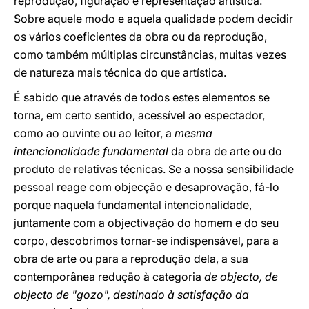
reprodução, figuração e representação artística.
Sobre aquele modo e aquela qualidade podem decidir
os vários coeficientes da obra ou da reprodução,
como também múltiplas circunstâncias, muitas vezes
de natureza mais técnica do que artística.
É sabido que através de todos estes elementos se
torna, em certo sentido, acessível ao espectador,
como ao ouvinte ou ao leitor, a
mesma
intencionalidade fundamental
da obra de arte ou do
produto de relativas técnicas. Se a nossa sensibilidade
pessoal reage com objecção e desaprovação, fá-lo
porque naquela fundamental intencionalidade,
juntamente com a objectivação do homem e do seu
corpo, descobrimos tornar-se indispensável, para a
obra de arte ou para a reprodução dela, a sua
contemporânea redução à categoria
de objecto, de
objecto de "gozo", destinado à satisfação da