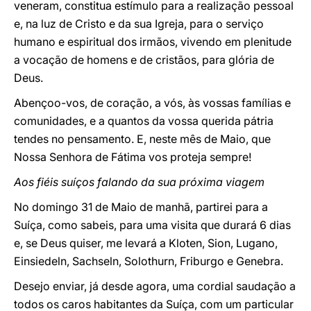
veneram, constitua estímulo para a realização pessoal
e, na luz de Cristo e da sua Igreja, para o serviço
humano e espiritual dos irmãos, vivendo em plenitude
a vocação de homens e de cristãos, para glória de
Deus.
Abençoo-vos, de coração, a vós, às vossas famílias e
comunidades, e a quantos da vossa querida pátria
tendes no pensamento. E, neste mês de Maio, que
Nossa Senhora de Fátima vos proteja sempre!
Aos fiéis suíços falando da sua próxima viagem
No domingo 31 de Maio de manhã, partirei para a
Suíça, como sabeis, para uma visita que durará 6 dias
e, se Deus quiser, me levará a Kloten, Sion, Lugano,
Einsiedeln, Sachseln, Solothurn, Friburgo e Genebra.
Desejo enviar, já desde agora, uma cordial saudação a
todos os caros habitantes da Suíça, com um particular