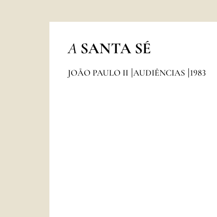
A
SANTA SÉ
JOÃO PAULO II
AUDIÊNCIAS
1983