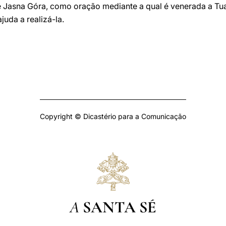
e Jasna Góra, como oração mediante a qual é venerada a T
juda a realizá-la.
Copyright © Dicastério para a Comunicação
A
SANTA SÉ