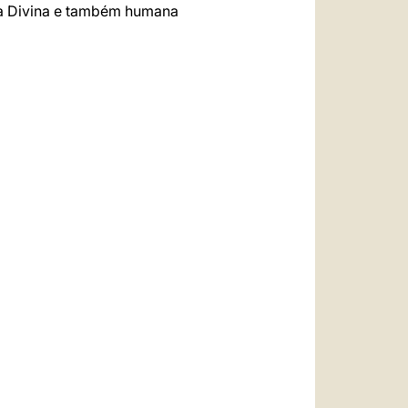
ua Divina e também humana