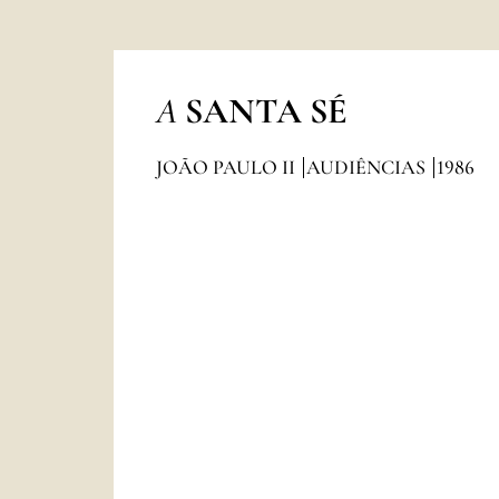
A
SANTA SÉ
JOÃO PAULO II
AUDIÊNCIAS
1986