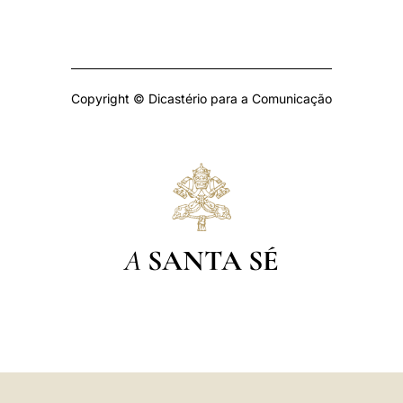
Copyright © Dicastério para a Comunicação
A
SANTA SÉ