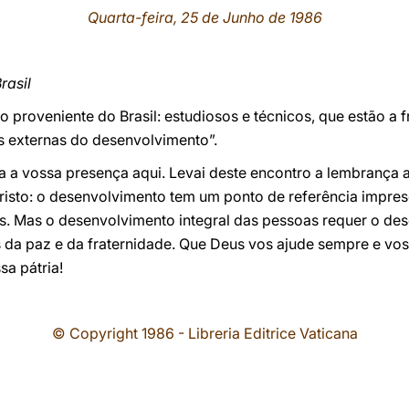
Quarta-feira, 25 de Junho de
1986
rasil
 proveniente do Brasil: estudiosos e técnicos, que estão a 
s externas do desenvolvimento”.
 a vossa presença aqui. Levai deste encontro a lembrança a
Cristo: o desenvolvimento tem um ponto de referência impre
. Mas o desenvolvimento integral das pessoas requer o des
da paz e da fraternidade. Que Deus vos ajude sempre e vo
sa pátria!
© Copyright 1986 - Libreria Editrice Vaticana