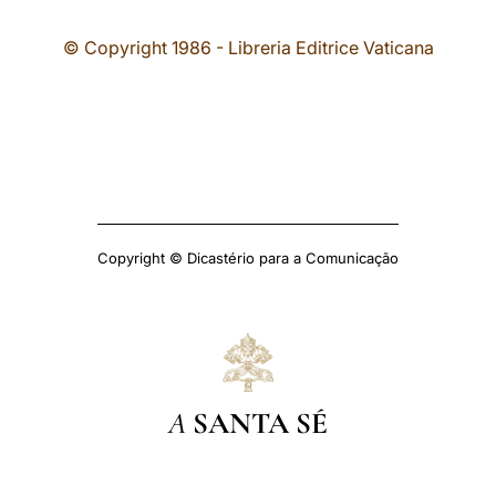
© Copyright 1986 - Libreria Editrice Vaticana
Copyright © Dicastério para a Comunicação
A
SANTA SÉ