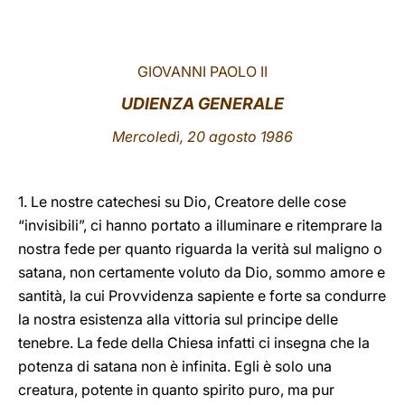
LATINE
GIOVANNI PAOLO II
UDIENZA GENERALE
Mercoledì, 20 agosto 1986
1. Le nostre catechesi su Dio, Creatore delle cose
“invisibili”, ci hanno portato a illuminare e ritemprare la
nostra fede per quanto riguarda la verità sul maligno o
satana, non certamente voluto da Dio, sommo amore e
santità, la cui Provvidenza sapiente e forte sa condurre
la nostra esistenza alla vittoria sul principe delle
tenebre. La fede della Chiesa infatti ci insegna che la
potenza di satana non è infinita. Egli è solo una
creatura, potente in quanto spirito puro, ma pur