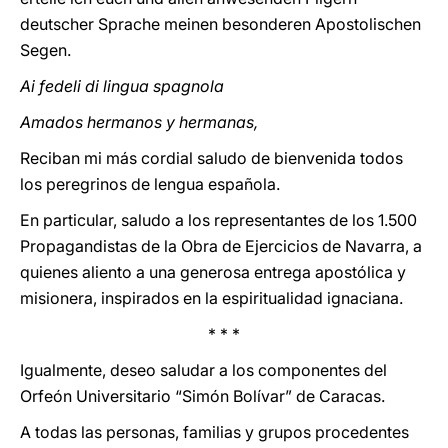
deutscher Sprache meinen besonderen Apostolischen
Segen.
Ai fedeli di lingua spagnola
Amados hermanos y hermanas,
Reciban mi más cordial saludo de bienvenida todos
los peregrinos de lengua española.
En particular, saludo a los representantes de los 1.500
Propagandistas de la Obra de Ejercicios de Navarra, a
quienes aliento a una generosa entrega apostólica y
misionera, inspirados en la espiritualidad ignaciana.
* * *
Igualmente, deseo saludar a los componentes del
Orfeón Universitario “Simón Bolívar” de Caracas.
A todas las personas, familias y grupos procedentes