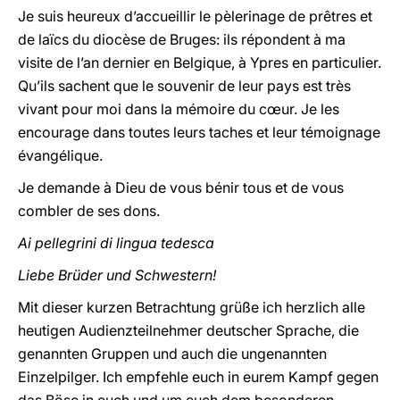
Je suis heureux d’accueillir le pèlerinage de prêtres et
de laïcs du diocèse de Bruges: ils répondent à ma
visite de l’an dernier en Belgique, à Ypres en particulier.
Qu’ils sachent que le souvenir de leur pays est très
vivant pour moi dans la mémoire du cœur. Je les
encourage dans toutes leurs taches et leur témoignage
évangélique.
Je demande à Dieu de vous bénir tous et de vous
combler de ses dons.
Ai pellegrini di lingua tedesca
Liebe Brüder und Schwestern!
Mit dieser kurzen Betrachtung grüße ich herzlich alle
heutigen Audienzteilnehmer deutscher Sprache, die
genannten Gruppen und auch die ungenannten
Einzelpilger. Ich empfehle euch in eurem Kampf gegen