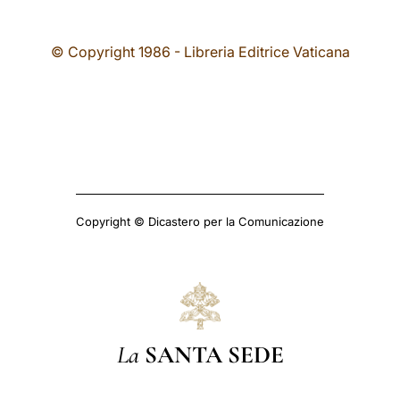
© Copyright 1986 - Libreria Editrice Vaticana
Copyright © Dicastero per la Comunicazione
La
SANTA SEDE