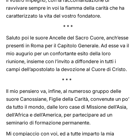
il vostro impegno, con la raccomandazione di
ravvivare sempre in voi la fiamma della carità che ha
caratterizzato la vita del vostro fondatore.
* * *
Saluto poi le suore Ancelle del Sacro Cuore, anch’esse
presenti in Roma per il Capitolo Generale. Ad esse va il
mio augurio per un confortante esito della loro
riunione, insieme con l’invito a diffondere in tutti i
campi dell’apostolato la devozione al Cuore di Cristo.
* * *
Il mio pensiero va, infine, al numeroso gruppo delle
suore Canossiane, Figlie della Carità, convenute un po’
da tutto il mondo, dalle loro case di Missione dell’Asia,
dell’Africa e dell’America, per partecipare ad un
seminario di formazione permanente.
Mi compiaccio con voi, ed a tutte imparto la mia