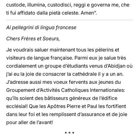
custode, illumina, custodisci, reggi e governa me, che
ti fui affidato dalla pietà celeste. Amen”.
Ai pellegrini di lingua francese
Chers Frères et Soeurs,
Je voudrais saluer maintenant tous les pèlerins et
visiteurs de langue française. Parmi eux je salue très
cordialement un groupe d’étudiants venus d’Abidjan où
j’ai eu la joie de consacrer la cathédrale il y a un an.
J’adresse aussi mes voeux fervents aux jeunes du
Groupement d’Activités Catholiques Internationales:
qu’ils soient des bâtisseurs généreux de l’édifice
ecclésial! Que les Apôtres Pierre et Paul les fortifient
dans leur foi et les remplissent d’assurance et de joie
pour aller de l’avant!
* * *