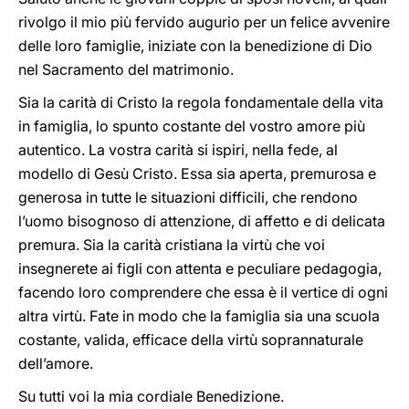
rivolgo il mio più fervido augurio per un felice avvenire
delle loro famiglie, iniziate con la benedizione di Dio
nel Sacramento del matrimonio.
Sia la carità di Cristo la regola fondamentale della vita
in famiglia, lo spunto costante del vostro amore più
autentico. La vostra carità si ispiri, nella fede, al
modello di Gesù Cristo. Essa sia aperta, premurosa e
generosa in tutte le situazioni difficili, che rendono
l’uomo bisognoso di attenzione, di affetto e di delicata
premura. Sia la carità cristiana la virtù che voi
insegnerete ai figli con attenta e peculiare pedagogia,
facendo loro comprendere che essa è il vertice di ogni
altra virtù. Fate in modo che la famiglia sia una scuola
costante, valida, efficace della virtù soprannaturale
dell’amore.
Su tutti voi la mia cordiale Benedizione.