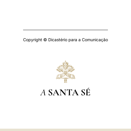
Copyright © Dicastério para a Comunicação
A
SANTA SÉ