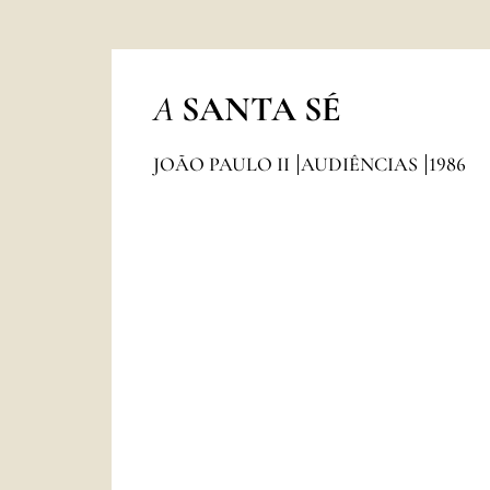
A
SANTA SÉ
JOÃO PAULO II
AUDIÊNCIAS
1986