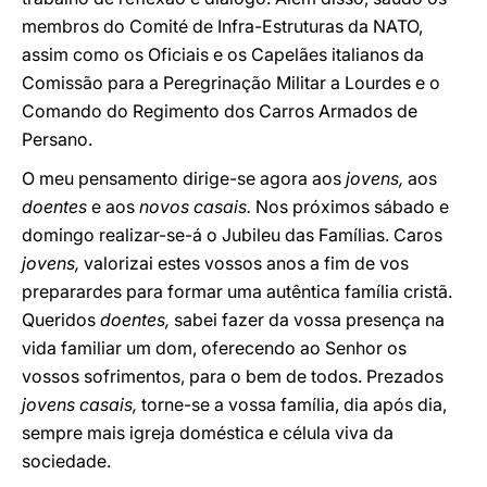
membros do Comité de Infra-Estruturas da NATO,
assim como os Oficiais e os Capelães italianos da
Comissão para a Peregrinação Militar a Lourdes e o
Comando do Regimento dos Carros Armados de
Persano.
O meu pensamento dirige-se agora aos
jovens,
aos
doentes
e aos
novos casais.
Nos próximos sábado e
domingo realizar-se-á o Jubileu das Famílias. Caros
jovens,
valorizai estes vossos anos a fim de vos
preparardes para formar uma autêntica família cristã.
Queridos
doentes,
sabei fazer da vossa presença na
vida familiar um dom, oferecendo ao Senhor os
vossos sofrimentos, para o bem de todos. Prezados
jovens casais,
torne-se a vossa família, dia após dia,
sempre mais igreja doméstica e célula viva da
sociedade.