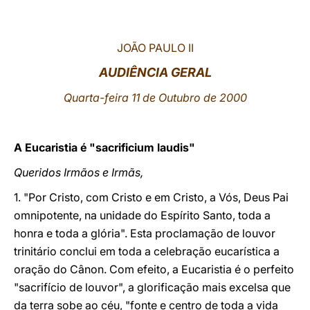
LATINE
JOÃO PAULO II
AUDIÊNCIA GERAL
Quarta-feira 11 de Outubro de 2000
A Eucaristia é "sacrificium laudis"
Queridos Irmãos e Irmãs,
1. "Por Cristo, com Cristo e em Cristo, a Vós, Deus Pai
omnipotente, na unidade do Espírito Santo, toda a
honra e toda a glória". Esta proclamação de louvor
trinitário conclui em toda a celebração eucarística a
oração do Cânon. Com efeito, a Eucaristia é o perfeito
"sacrifício de louvor", a glorificação mais excelsa que
da terra sobe ao céu, "fonte e centro de toda a vida