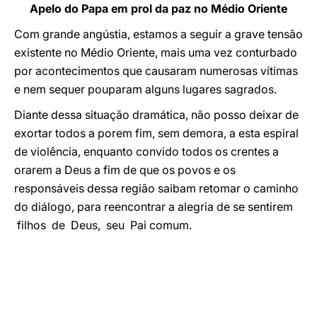
Apelo do Papa em prol da paz no Médio Oriente
Com grande angústia, estamos a seguir a grave tensão
existente no Médio Oriente, mais uma vez conturbado
por acontecimentos que causaram numerosas vítimas
e nem sequer pouparam alguns lugares sagrados.
Diante dessa situação dramática, não posso deixar de
exortar todos a porem fim, sem demora, a esta espiral
de violência, enquanto convido todos os crentes a
orarem a Deus a fim de que os povos e os
responsáveis dessa região saibam retomar o caminho
do diálogo, para reencontrar a alegria de se sentirem
filhos de Deus, seu Pai comum.