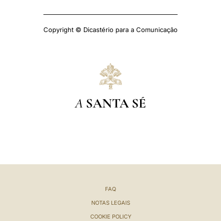
Copyright © Dicastério para a Comunicação
A
SANTA SÉ
FAQ
NOTAS LEGAIS
COOKIE POLICY