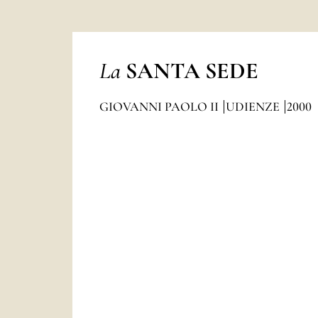
La
SANTA SEDE
GIOVANNI PAOLO II
UDIENZE
2000