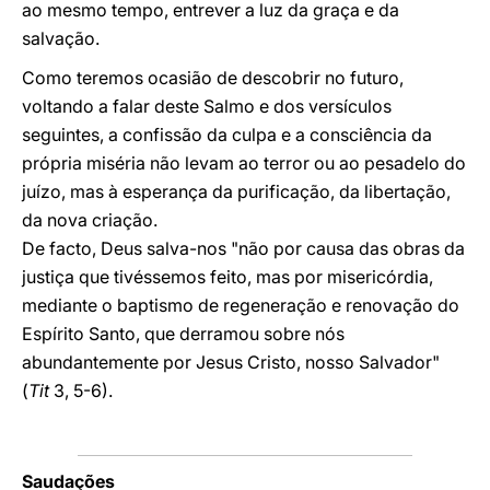
ao mesmo tempo, entrever a luz da graça e da
salvação.
Como teremos ocasião de descobrir no futuro,
voltando a falar deste Salmo e dos versículos
seguintes, a confissão da culpa e a consciência da
própria miséria não levam ao terror ou ao pesadelo do
juízo, mas à esperança da purificação, da libertação,
da nova criação.
De facto, Deus salva-nos "não por causa das obras da
justiça que tivéssemos feito, mas por misericórdia,
mediante o baptismo de regeneração e renovação do
Espírito Santo, que derramou sobre nós
abundantemente por Jesus Cristo, nosso Salvador"
(
Tit
3, 5-6).
Saudações