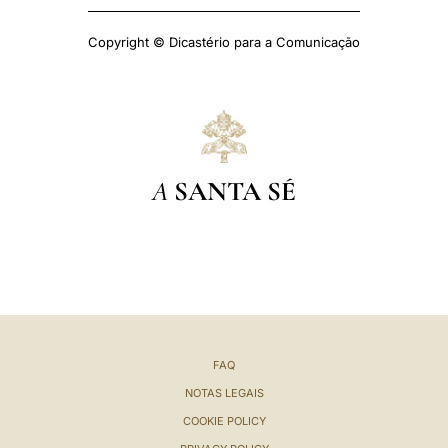
Copyright © Dicastério para a Comunicação
A
SANTA SÉ
FAQ
NOTAS LEGAIS
COOKIE POLICY