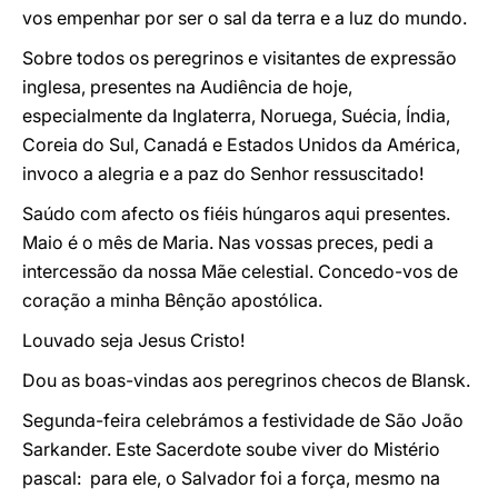
vos empenhar por ser o sal da terra e a luz do mundo.
Sobre todos os peregrinos e visitantes de expressão
inglesa, presentes na Audiência de hoje,
especialmente da Inglaterra, Noruega, Suécia, Índia,
Coreia do Sul, Canadá e Estados Unidos da América,
invoco a alegria e a paz do Senhor ressuscitado!
Saúdo com afecto os fiéis húngaros aqui presentes.
Maio é o mês de Maria. Nas vossas preces, pedi a
intercessão da nossa Mãe celestial. Concedo-vos de
coração a minha Bênção apostólica.
Louvado seja Jesus Cristo!
Dou as boas-vindas aos peregrinos checos de Blansk.
Segunda-feira celebrámos a festividade de São João
Sarkander. Este Sacerdote soube viver do Mistério
pascal: para ele, o Salvador foi a força, mesmo na