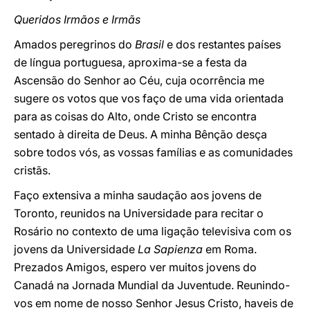
Queridos Irmãos e Irmãs
Amados peregrinos do
Brasil
e dos restantes países
de língua portuguesa, aproxima-se a festa da
Ascensão do Senhor ao Céu, cuja ocorrência me
sugere os votos que vos faço de uma vida orientada
para as coisas do Alto, onde Cristo se encontra
sentado à direita de Deus. A minha Bênção desça
sobre todos vós, as vossas famílias e as comunidades
cristãs.
Faço extensiva a minha saudação aos jovens de
Toronto, reunidos na Universidade para recitar o
Rosário no contexto de uma ligação televisiva com os
jovens da Universidade
La Sapienza
em Roma.
Prezados Amigos, espero ver muitos jovens do
Canadá na Jornada Mundial da Juventude. Reunindo-
vos em nome de nosso Senhor Jesus Cristo, haveis de