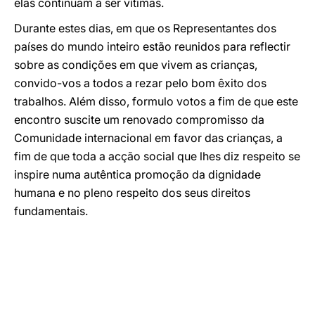
elas continuam a ser vítimas.
Durante estes dias, em que os Representantes dos
países do mundo inteiro estão reunidos para reflectir
sobre as condições em que vivem as crianças,
convido-vos a todos a rezar pelo bom êxito dos
trabalhos. Além disso, formulo votos a fim de que este
encontro suscite um renovado compromisso da
Comunidade internacional em favor das crianças, a
fim de que toda a acção social que lhes diz respeito se
inspire numa autêntica promoção da dignidade
humana e no pleno respeito dos seus direitos
fundamentais.