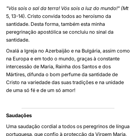
"Vós sois o sal da terra! Vós sois a luz do mundo!" (Mt
5, 13-14). Cristo convida todos ao heroísmo da
santidade. Desta forma, também esta minha
peregrinação apostólica se concluiu no sinal da
santidade.
Oxalá a Igreja no Azerbaijão e na Bulgária, assim como
na Europa e em todo o mundo, graças à constante
intercessão de Maria, Rainha dos Santos e dos
Mártires, difunda o bom perfume da santidade de
Cristo na variedade das suas tradições e na unidade
de uma só fé e de um só amor!
Saudações
Uma saudação cordial a todos os peregrinos de língua
portuguesa, que confio à protecção da Virgem Maria,