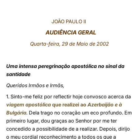
LATINE
JOÃO PAULO II
AUDIÊNCIA GERAL
Quarta-feira, 29 de Maio de 2002
Uma intensa peregrinação apostólica no sinal da
santidade
Queridos Irmãos e Irmãs,
1. Sinto-me feliz por reflectir hoje convosco acerca da
viagem apostólica
que realizei ao
Azerbaijão e à
Bulgária
.
Dela trago no coração um eco profundo. Em
primeiro lugar, dou graças ao Senhor por me ter
concedido a possibilidade de a realizar. Depois, dirijo
o meu cordial reconhecimento a todos os que a