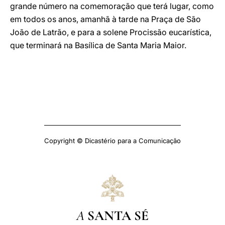
grande número na comemoração que terá lugar, como
em todos os anos, amanhã à tarde na Praça de São
João de Latrão, e para a solene Procissão eucarística,
que terminará na Basílica de Santa Maria Maior.
Copyright © Dicastério para a Comunicação
A
SANTA SÉ