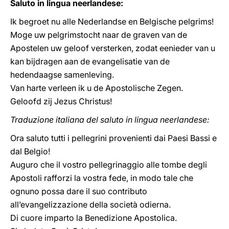
Saluto in lingua neerlandese:
Ik begroet nu alle Nederlandse en Belgische pelgrims!
Moge uw pelgrimstocht naar de graven van de
Apostelen uw geloof versterken, zodat eenieder van u
kan bijdragen aan de evangelisatie van de
hedendaagse samenleving.
Van harte verleen ik u de Apostolische Zegen.
Geloofd zij Jezus Christus!
Traduzione italiana del saluto in lingua neerlandese:
Ora saluto tutti i pellegrini provenienti dai Paesi Bassi e
dal Belgio!
Auguro che il vostro pellegrinaggio alle tombe degli
Apostoli rafforzi la vostra fede, in modo tale che
ognuno possa dare il suo contributo
all’evangelizzazione della società odierna.
Di cuore imparto la Benedizione Apostolica.