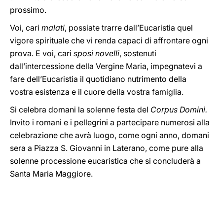
prossimo.
Voi, cari
malati
, possiate trarre dall’Eucaristia quel
vigore spirituale che vi renda capaci di affrontare ogni
prova. E voi, cari
sposi novelli
, sostenuti
dall’intercessione della Vergine Maria, impegnatevi a
fare dell’Eucaristia il quotidiano nutrimento della
vostra esistenza e il cuore della vostra famiglia.
Si celebra domani la solenne festa del
Corpus Domini.
Invito i romani e i pellegrini a partecipare numerosi alla
celebrazione che avrà luogo, come ogni anno, domani
sera a Piazza S. Giovanni in Laterano, come pure alla
solenne processione eucaristica che si concluderà a
Santa Maria Maggiore.