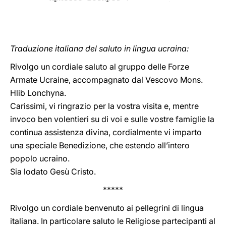
Traduzione italiana del saluto in lingua ucraina:
Rivolgo un cordiale saluto al gruppo delle Forze
Armate Ucraine, accompagnato dal Vescovo Mons.
Hlib Lonchyna.
Carissimi, vi ringrazio per la vostra visita e, mentre
invoco ben volentieri su di voi e sulle vostre famiglie la
continua assistenza divina, cordialmente vi imparto
una speciale Benedizione, che estendo all’intero
popolo ucraino.
Sia lodato Gesù Cristo.
*****
Rivolgo un cordiale benvenuto ai pellegrini di lingua
italiana. In particolare saluto le Religiose partecipanti al