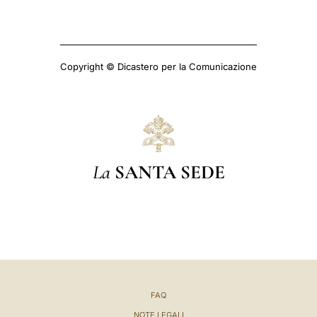
Copyright © Dicastero per la Comunicazione
La
SANTA SEDE
FAQ
NOTE LEGALI