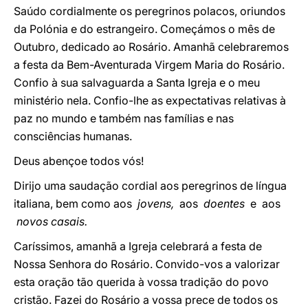
Saúdo cordialmente os peregrinos polacos, oriundos
da Polónia e do estrangeiro. Começámos o mês de
Outubro, dedicado ao Rosário. Amanhã celebraremos
a festa da Bem-Aventurada Virgem Maria do Rosário.
Confio à sua salvaguarda a Santa Igreja e o meu
ministério nela. Confio-lhe as expectativas relativas à
paz no mundo e também nas famílias e nas
consciências humanas.
Deus abençoe todos vós!
Dirijo uma saudação cordial aos peregrinos de língua
italiana, bem como aos
jovens,
aos
doentes
e aos
novos casais.
Caríssimos, amanhã a Igreja celebrará a festa de
Nossa Senhora do Rosário. Convido-vos a valorizar
esta oração tão querida à vossa tradição do povo
cristão. Fazei do Rosário a vossa prece de todos os