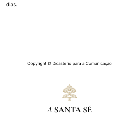
dias.
Copyright © Dicastério para a Comunicação
A
SANTA SÉ