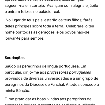
seguem-na em cortejo. Avançam com alegria e júbilo
e entram felizes no palácio real.
No lugar de teus pais, estarão os teus filhos; farás
deles príncipes sobre toda a terra. Celebrarei o teu
nome por todas as gerações, e os povos hão-de
louvar-te para sempre.
Saudações
Saúdo os peregrinos de língua portuguesa. Em
particular, dirijo-me aos
professores portugueses
provindos de diversas universidades e a um grupo de
peregrinos da Diocese de Funchal. A todos concedo a
minha Bênção.
É-me grato dar as boas-vindas aos peregrinos de