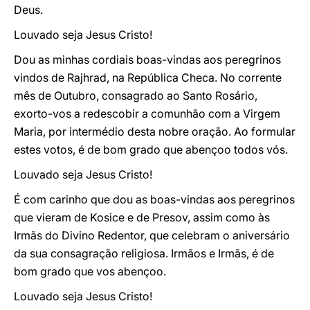
Deus.
Louvado seja Jesus Cristo!
Dou as minhas cordiais boas-vindas aos peregrinos
vindos de Rajhrad, na República Checa. No corrente
mês de Outubro, consagrado ao Santo Rosário,
exorto-vos a redescobir a comunhão com a Virgem
Maria, por intermédio desta nobre oração. Ao formular
estes votos, é de bom grado que abençoo todos vós.
Louvado seja Jesus Cristo!
É com carinho que dou as boas-vindas aos peregrinos
que vieram de Kosice e de Presov, assim como às
Irmãs do Divino Redentor, que celebram o aniversário
da sua consagração religiosa. Irmãos e Irmãs, é de
bom grado que vos abençoo.
Louvado seja Jesus Cristo!