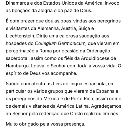
Dinamarca e dos Estados Unidos da América, invoco
as bênçãos da alegria e da paz de Deus.
É com prazer que dou as boas-vindas aos peregrinos
e visitantes da Alemanha, Áustria, Suíça e
Liechtenstein. Dirijo uma calorosa saudação aos
hóspedes do
Collegium Germanicum,
que vieram em
peregrinação a Roma por ocasião da Ordenação
sacerdotal, assim como os fiéis da Arquidiocese de
Hamburgo. Louvai o Senhor com toda a vossa vida! O
espírito de Deus vos acompanhe.
Saúdo com afecto os fiéis de língua espanhola, em
particular os vários grupos que vieram da Espanha e
os peregrinos do México e de Porto Rico, assim como
os demais visitantes da América Latina. Agradeçamos
ao Senhor pela redenção que Cristo realizou em nós.
Muito obrigado pela vossa presença.