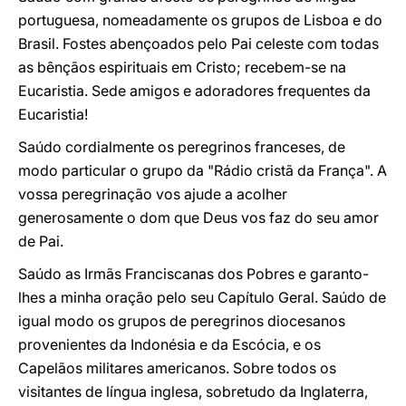
portuguesa, nomeadamente os grupos de Lisboa e do
Brasil. Fostes abençoados pelo Pai celeste com todas
as bênçãos espirituais em Cristo; recebem-se na
Eucaristia. Sede amigos e adoradores frequentes da
Eucaristia!
Saúdo cordialmente os peregrinos franceses, de
modo particular o grupo da "Rádio cristã da França". A
vossa peregrinação vos ajude a acolher
generosamente o dom que Deus vos faz do seu amor
de Pai.
Saúdo as Irmãs Franciscanas dos Pobres e garanto-
lhes a minha oração pelo seu Capítulo Geral. Saúdo de
igual modo os grupos de peregrinos diocesanos
provenientes da Indonésia e da Escócia, e os
Capelãos militares americanos. Sobre todos os
visitantes de língua inglesa, sobretudo da Inglaterra,