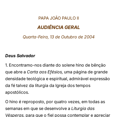
LATINE
PAPA JOÃO PAULO II
AUDIÊNCIA GERAL
Quarta-Feira, 13 de Outubro de 2004
Deus Salvador
1. Encontramo-nos diante do solene hino de bênção
que abre a
Carta aos Efésios,
uma página de grande
densidade teológica e espiritual, admirável expressão
da fé talvez da liturgia da Igreja dos tempos
apostólicos.
O hino é reproposto, por quatro vezes, em todas as
semanas em que se desenvolve a
Liturgia das
Vésperas,
para que o fiel possa contemplar e apreciar