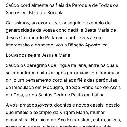
Saúdo cordialmente os fiéis da Paróquia de Todos os
Santos em Blato de Korcula.
Caríssimos, ao exortar-vos a seguir o exemplo de
generosidade da vossa concidadã, a Beata Maria de
Jesus Crucificado Petkovic, confio-vos à sua
intercessão e concedo-vos a Bênção Apostólica.
Louvados sejam Jesus e Maria!
Saúdo os peregrinos de língua italiana, entre os quais
se encontram muitos grupos paroquiais. Em particular,
dirijo um pensamento cordial aos fiéis das paróquias
da Imaculada em Modugno, de São Francisco de Assis
em Gela, e dos Santos Pedro e Paulo em Latina.
A vós, amados
jovens,
doentes e novos casais, desejo
que imiteis o exemplo da Virgem Maria, mulher
eucarística. No início do Ano Eucarístico, esforçai-vos,