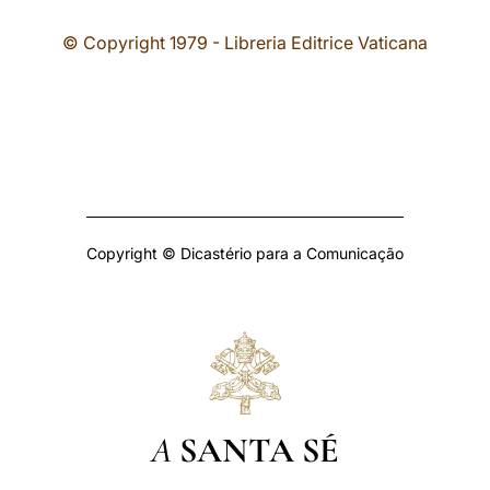
© Copyright 1979 - Libreria Editrice Vaticana
Copyright © Dicastério para a Comunicação
A
SANTA SÉ