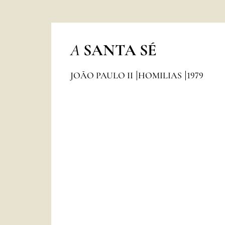
A
SANTA SÉ
JOÃO PAULO II
HOMILIAS
1979