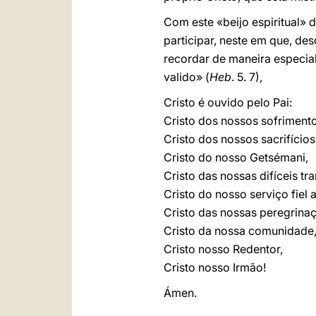
Com este «beijo espiritual» d
participar, neste em que, des
recordar de maneira especia
valido» (
Heb
. 5. 7),
Cristo é ouvido pelo Pai:
Cristo dos nossos sofrimento
Cristo dos nossos sacrifícios
Cristo do nosso Getsémani,
Cristo das nossas difíceis t
Cristo do nosso serviço fiel
Cristo das nossas peregrinaç
Cristo da nossa comunidade, 
Cristo nosso Redentor,
Cristo nosso Irmão!
Ámen.