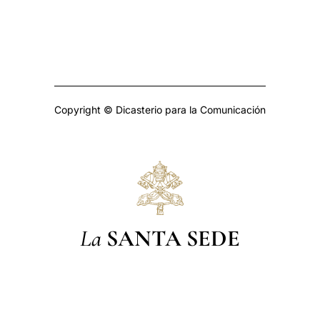
Copyright © Dicasterio para la Comunicación
La
SANTA SEDE