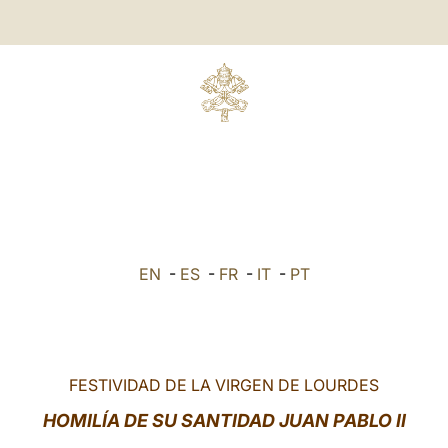
EN
-
ES
-
FR
-
IT
-
PT
FESTIVIDAD DE LA VIRGEN DE LOURDES
HOMILÍA DE SU SANTIDAD JUAN PABLO II