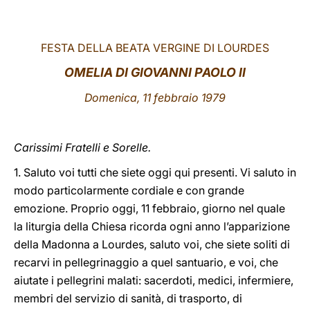
LATINE
FESTA DELLA BEATA VERGINE DI LOURDES
OMELIA DI GIOVANNI PAOLO II
Domenica, 11 febbraio 1979
Carissimi Fratelli e Sorelle.
1. Saluto voi tutti che siete oggi qui presenti. Vi saluto in
modo particolarmente cordiale e con grande
emozione. Proprio oggi, 11 febbraio, giorno nel quale
la liturgia della Chiesa ricorda ogni anno l’apparizione
della Madonna a Lourdes, saluto voi, che siete soliti di
recarvi in pellegrinaggio a quel santuario, e voi, che
aiutate i pellegrini malati: sacerdoti, medici, infermiere,
membri del servizio di sanità, di trasporto, di