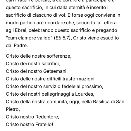
questo sacrificio, in cui dalla eternità è inserito il
sacrificio di ciascuno di voi. E forse oggi conviene in
modo particolare ricordare che, secondo la Lettera
agli Ebrei, celebrando questo sacrificio e pregando
“cum clamore valido” (
Eb
5,7), Cristo viene esaudito
dal Padre:
Cristo delle nostre sofferenze,
Cristo dei nostri sacrifici,
Cristo del nostro Getsemani,
Cristo delle nostre difficili trasformazioni,
Cristo del nostro servizio fedele al prossimo,
Cristo dei nostri pellegrinaggi a Lourdes,
Cristo della nostra comunità, oggi, nella Basilica di San
Pietro,
Cristo nostro Redentore,
Cristo nostro Fratello!