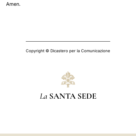
Amen.
Copyright © Dicastero per la Comunicazione
La
SANTA SEDE