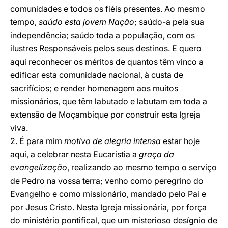
comunidades e todos os fiéis presentes. Ao mesmo
tempo,
saúdo esta jovem Nação
; saúdo-a pela sua
independência; saúdo toda a população, com os
ilustres Responsáveis pelos seus destinos. E quero
aqui reconhecer os méritos de quantos têm vinco a
edificar esta comunidade nacional, à custa de
sacrifícios; e render homenagem aos muitos
missionários, que têm labutado e labutam em toda a
extensão de Moçambique por construir esta Igreja
viva.
2. É para mim
motivo de alegria intensa
estar hoje
aqui, a celebrar nesta Eucaristia a
graça da
evangelização
, realizando ao mesmo tempo o serviço
de Pedro na vossa terra; venho como peregrino do
Evangelho e como missionário, mandado pelo Pai e
por Jesus Cristo. Nesta Igreja missionária, por força
do ministério pontifical, que um misterioso desígnio de