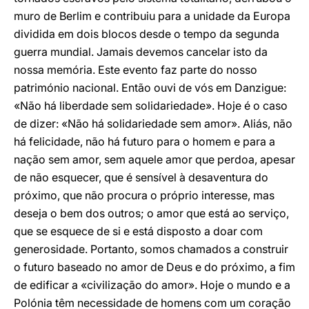
muro de Berlim e contribuiu para a unidade da Europa
dividida em dois blocos desde o tempo da segunda
guerra mundial. Jamais devemos cancelar isto da
nossa memória. Este evento faz parte do nosso
património nacional. Então ouvi de vós em Danzigue:
«Não há liberdade sem solidariedade». Hoje é o caso
de dizer: «Não há solidariedade sem amor». Aliás, não
há felicidade, não há futuro para o homem e para a
nação sem amor, sem aquele amor que perdoa, apesar
de não esquecer, que é sensível à desaventura do
próximo, que não procura o próprio interesse, mas
deseja o bem dos outros; o amor que está ao serviço,
que se esquece de si e está disposto a doar com
generosidade. Portanto, somos chamados a construir
o futuro baseado no amor de Deus e do próximo, a fim
de edificar a «civilização do amor». Hoje o mundo e a
Polónia têm necessidade de homens com um coração