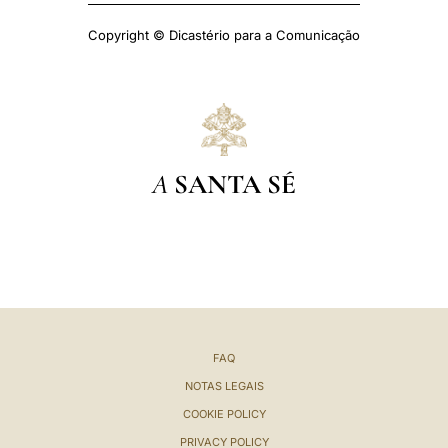
Copyright © Dicastério para a Comunicação
A
SANTA SÉ
FAQ
NOTAS LEGAIS
COOKIE POLICY
PRIVACY POLICY