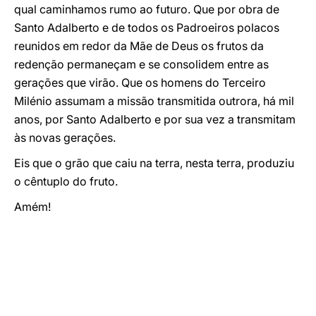
qual caminhamos rumo ao futuro. Que por obra de
Santo Adalberto e de todos os Padroeiros polacos
reunidos em redor da Mãe de Deus os frutos da
redenção permaneçam e se consolidem entre as
gerações que virão. Que os homens do Terceiro
Milénio assumam a missão transmitida outrora, há mil
anos, por Santo Adalberto e por sua vez a transmitam
às novas gerações.
Eis que o grão que caiu na terra, nesta terra, produziu
o cêntuplo do fruto.
Amém!