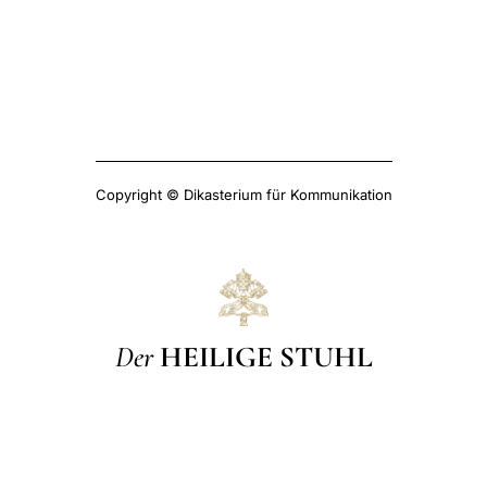
Copyright © Dikasterium für Kommunikation
Der
HEILIGE STUHL