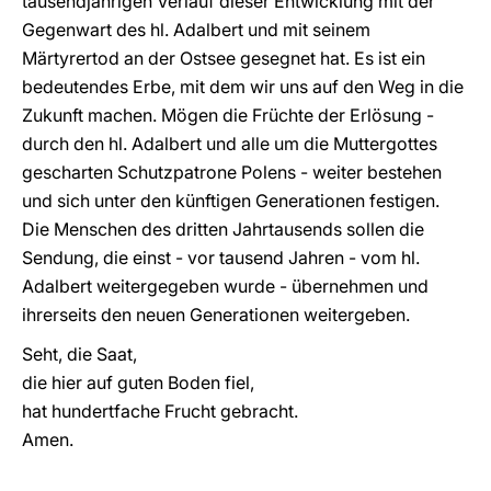
tausendjährigen Verlauf dieser Entwicklung mit der
Gegenwart des hl. Adalbert und mit seinem
Märtyrertod an der Ostsee gesegnet hat. Es ist ein
bedeutendes Erbe, mit dem wir uns auf den Weg in die
Zukunft machen. Mögen die Früchte der Erlösung -
durch den hl. Adalbert und alle um die Muttergottes
gescharten Schutzpatrone Polens - weiter bestehen
und sich unter den künftigen Generationen festigen.
Die Menschen des dritten Jahrtausends sollen die
Sendung, die einst - vor tausend Jahren - vom hl.
Adalbert weitergegeben wurde - übernehmen und
ihrerseits den neuen Generationen weitergeben.
Seht, die Saat,
die hier auf guten Boden fiel,
hat hundertfache Frucht gebracht.
Amen.