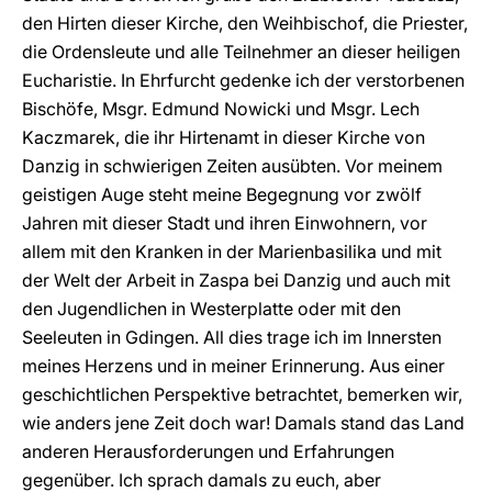
den Hirten dieser Kirche, den Weihbischof, die Priester,
die Ordensleute und alle Teilnehmer an dieser heiligen
Eucharistie. In Ehrfurcht gedenke ich der verstorbenen
Bischöfe, Msgr. Edmund Nowicki und Msgr. Lech
Kaczmarek, die ihr Hirtenamt in dieser Kirche von
Danzig in schwierigen Zeiten ausübten. Vor meinem
geistigen Auge steht meine Begegnung vor zwölf
Jahren mit dieser Stadt und ihren Einwohnern, vor
allem mit den Kranken in der Marienbasilika und mit
der Welt der Arbeit in Zaspa bei Danzig und auch mit
den Jugendlichen in Westerplatte oder mit den
Seeleuten in Gdingen. All dies trage ich im Innersten
meines Herzens und in meiner Erinnerung. Aus einer
geschichtlichen Perspektive betrachtet, bemerken wir,
wie anders jene Zeit doch war! Damals stand das Land
anderen Herausforderungen und Erfahrungen
gegenüber. Ich sprach damals zu euch, aber