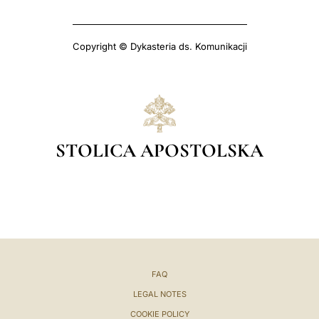
Copyright © Dykasteria ds. Komunikacji
STOLICA APOSTOLSKA
FAQ
LEGAL NOTES
COOKIE POLICY