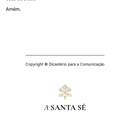
Amém.
Copyright © Dicastério para a Comunicação
A
SANTA SÉ