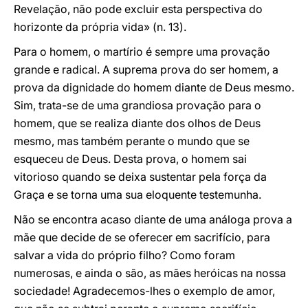
Revelação, não pode excluir esta perspectiva do
horizonte da própria vida» (n. 13).
Para o homem, o martírio é sempre uma provação
grande e radical. A suprema prova do ser homem, a
prova da dignidade do homem diante de Deus mesmo.
Sim, trata-se de uma grandiosa provação para o
homem, que se realiza diante dos olhos de Deus
mesmo, mas também perante o mundo que se
esqueceu de Deus. Desta prova, o homem sai
vitorioso quando se deixa sustentar pela força da
Graça e se torna uma sua eloquente testemunha.
Não se encontra acaso diante de uma análoga prova a
mãe que decide de se oferecer em sacrifício, para
salvar a vida do próprio filho? Como foram
numerosas, e ainda o são, as mães heróicas na nossa
sociedade! Agradecemos-lhes o exemplo de amor,