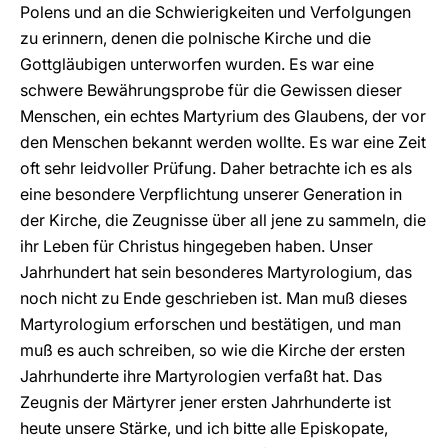
Polens und an die Schwierigkeiten und Verfolgungen
zu erinnern, denen die polnische Kirche und die
Gottgläubigen unterworfen wurden. Es war eine
schwere Bewährungsprobe für die Gewissen dieser
Menschen, ein echtes Martyrium des Glaubens, der vor
den Menschen bekannt werden wollte. Es war eine Zeit
oft sehr leidvoller Prüfung. Daher betrachte ich es als
eine besondere Verpflichtung unserer Generation in
der Kirche, die Zeugnisse über all jene zu sammeln, die
ihr Leben für Christus hingegeben haben. Unser
Jahrhundert hat sein besonderes Martyrologium, das
noch nicht zu Ende geschrieben ist. Man muß dieses
Martyrologium erforschen und bestätigen, und man
muß es auch schreiben, so wie die Kirche der ersten
Jahrhunderte ihre Martyrologien verfaßt hat. Das
Zeugnis der Märtyrer jener ersten Jahrhunderte ist
heute unsere Stärke, und ich bitte alle Episkopate,