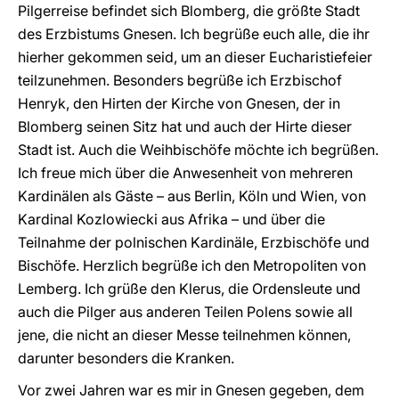
Pilgerreise befindet sich Blomberg, die größte Stadt
des Erzbistums Gnesen. Ich begrüße euch alle, die ihr
hierher gekommen seid, um an dieser Eucharistiefeier
teilzunehmen. Besonders begrüße ich Erzbischof
Henryk, den Hirten der Kirche von Gnesen, der in
Blomberg seinen Sitz hat und auch der Hirte dieser
Stadt ist. Auch die Weihbischöfe möchte ich begrüßen.
Ich freue mich über die Anwesenheit von mehreren
Kardinälen als Gäste – aus Berlin, Köln und Wien, von
Kardinal Kozlowiecki aus Afrika – und über die
Teilnahme der polnischen Kardinäle, Erzbischöfe und
Bischöfe. Herzlich begrüße ich den Metropoliten von
Lemberg. Ich grüße den Klerus, die Ordensleute und
auch die Pilger aus anderen Teilen Polens sowie all
jene, die nicht an dieser Messe teilnehmen können,
darunter besonders die Kranken.
Vor zwei Jahren war es mir in Gnesen gegeben, dem