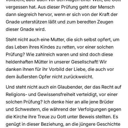
vergessen hat. Aus dieser Prüfung geht der Mensch
dann siegreich hervor, wenn er sich von der Kraft der
Gnade unterstützen läßt und zum beredten Zeugen
dieser Gnade wird.
Steht nicht auch eine Mutter, die sich selbst opfert, um
das Leben ihres Kindes zu retten, vor einer solchen
Prüfung? Wie zahlreich waren und sind doch diese
heldenhaften Mütter in unserer Gesellschaft! Wir
danken ihnen für ihr Vorbild der Liebe, die auch vor
dem äußersten Opfer nicht zurückweicht.
Und steht nicht auch ein Glaubender, der das Recht auf
Religions- und Gewissensfreiheit verteidigt, vor einer
solchen Prüfung? Ich denke hier an alle jene Brüder
und Schwestern, die während der Verfolgungen gegen
die Kirche ihre Treue zu Gott unter Beweis stellten. Es
genügt in dieser Beziehung, an die jüngere Geschichte