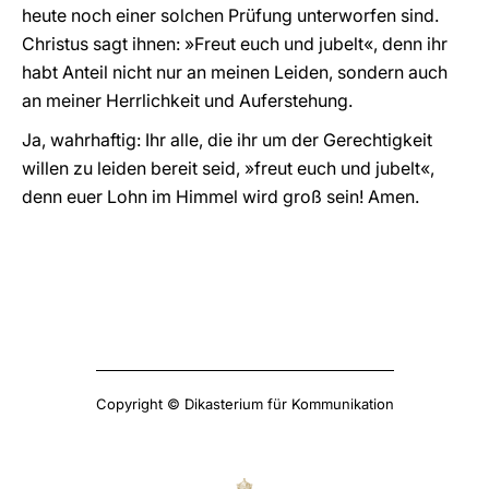
heute noch einer solchen Prüfung unterworfen sind.
Christus sagt ihnen: »Freut euch und jubelt«, denn ihr
habt Anteil nicht nur an meinen Leiden, sondern auch
an meiner Herrlichkeit und Auferstehung.
Ja, wahrhaftig: Ihr alle, die ihr um der Gerechtigkeit
willen zu leiden bereit seid, »freut euch und jubelt«,
denn euer Lohn im Himmel wird groß sein! Amen.
Copyright © Dikasterium für Kommunikation