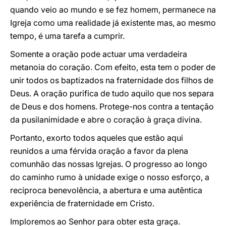
quando veio ao mundo e se fez homem, permanece na
Igreja como uma realidade já existente mas, ao mesmo
tempo, é uma tarefa a cumprir.
Somente a oração pode actuar uma verdadeira
metanoia do coração. Com efeito, esta tem o poder de
unir todos os baptizados na fraternidade dos filhos de
Deus. A oração purifica de tudo aquilo que nos separa
de Deus e dos homens. Protege-nos contra a tentação
da pusilanimidade e abre o coração à graça divina.
Portanto, exorto todos aqueles que estão aqui
reunidos a uma férvida oração a favor da plena
comunhão das nossas Igrejas. O progresso ao longo
do caminho rumo à unidade exige o nosso esforço, a
recíproca benevolência, a abertura e uma autêntica
experiência de fraternidade em Cristo.
Imploremos ao Senhor para obter esta graça.