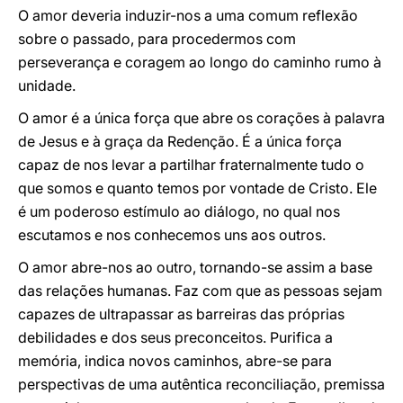
O amor deveria induzir-nos a uma comum reflexão
sobre o passado, para procedermos com
perseverança e coragem ao longo do caminho rumo à
unidade.
O amor é a única força que abre os corações à palavra
de Jesus e à graça da Redenção. É a única força
capaz de nos levar a partilhar fraternalmente tudo o
que somos e quanto temos por vontade de Cristo. Ele
é um poderoso estímulo ao diálogo, no qual nos
escutamos e nos conhecemos uns aos outros.
O amor abre-nos ao outro, tornando-se assim a base
das relações humanas. Faz com que as pessoas sejam
capazes de ultrapassar as barreiras das próprias
debilidades e dos seus preconceitos. Purifica a
memória, indica novos caminhos, abre-se para
perspectivas de uma autêntica reconciliação, premissa