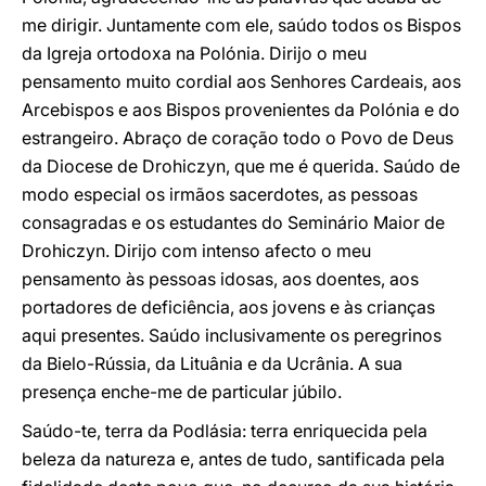
me dirigir. Juntamente com ele, saúdo todos os Bispos
da Igreja ortodoxa na Polónia. Dirijo o meu
pensamento muito cordial aos Senhores Cardeais, aos
Arcebispos e aos Bispos provenientes da Polónia e do
estrangeiro. Abraço de coração todo o Povo de Deus
da Diocese de Drohiczyn, que me é querida. Saúdo de
modo especial os irmãos sacerdotes, as pessoas
consagradas e os estudantes do Seminário Maior de
Drohiczyn. Dirijo com intenso afecto o meu
pensamento às pessoas idosas, aos doentes, aos
portadores de deficiência, aos jovens e às crianças
aqui presentes. Saúdo inclusivamente os peregrinos
da Bielo-Rússia, da Lituânia e da Ucrânia. A sua
presença enche-me de particular júbilo.
Saúdo-te, terra da Podlásia: terra enriquecida pela
beleza da natureza e, antes de tudo, santificada pela