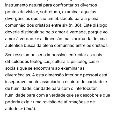
instrumento natural para confrontar os diversos
pontos de vista e, sobretudo, examinar aquelas
divergências que são um obstáculo para a plena
comunhão dos cristãos entre si» (n. 36). Este diálogo
deveria distinguir-se pelo amor à verdade, porque «o
amor à verdade é a dimensão mais profunda de uma
autêntica busca da plena comunhão entre os cristãos.
Sem esse amor, seria impossível enfrentar as reais
dificuldades teológicas, culturais, psicológicas e
sociais que se encontram ao examinar as
divergências. A esta dimensão interior e pessoal está
inseparavelmente associado o espírito de caridade e
de humildade: caridade para com o interlocutor,
humildade para com a verdade que se descobre e que
poderia exigir uma revisão de afirmações e de
atitudes» (
Ibid
.).