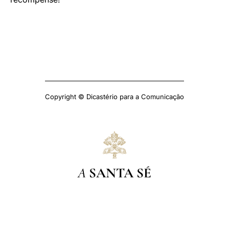
Copyright © Dicastério para a Comunicação
A
SANTA SÉ