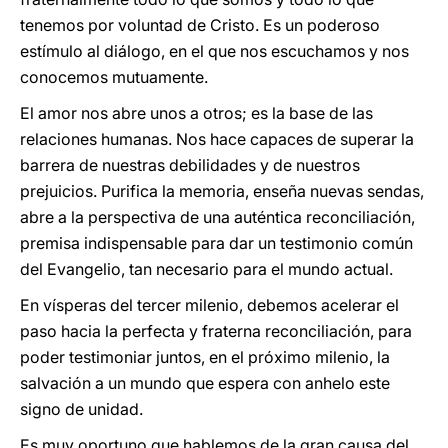
tenemos por voluntad de Cristo. Es un poderoso
estímulo al diálogo, en el que nos escuchamos y nos
conocemos mutuamente.
El amor nos abre unos a otros; es la base de las
relaciones humanas. Nos hace capaces de superar la
barrera de nuestras debilidades y de nuestros
prejuicios. Purifica la memoria, enseña nuevas sendas,
abre a la perspectiva de una auténtica reconciliación,
premisa indispensable para dar un testimonio común
del Evangelio, tan necesario para el mundo actual.
En vísperas del tercer milenio, debemos acelerar el
paso hacia la perfecta y fraterna reconciliación, para
poder testimoniar juntos, en el próximo milenio, la
salvación a un mundo que espera con anhelo este
signo de unidad.
Es muy oportuno que hablemos de la gran causa del