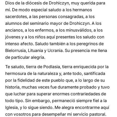
Dios de la diócesis de Drohiczyn, muy querida para
mí. De modo especial saludo a los hermanos
sacerdotes, a las personas consagradas, a los
alumnos del seminario mayor de Drohiczyn. A los
ancianos, a los enfermos, a los minusválidos, a los
jóvenes y a los niños aquí presentes los saludo con
intenso afecto. Saludo también a los peregrinos de
Bielorrusia, Lituania y Ucrania. Su presencia me llena
de particular alegría.
Te saludo, tierra de Podlasia, tierra enriquecida por la
hermosura de la naturaleza y, ante todo, santificada
por la fidelidad de este pueblo que, a lo largo de su
historia, muchas veces fue duramente probado y tuvo
que luchar para superar enormes contrariedades de
todo tipo. Sin embargo, permaneció siempre fiel a la
Iglesia, y lo sigue siendo. Me alegra encontrarme aquí
con vosotros para desempeñar mi servicio pastoral.