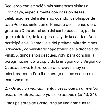
Recuerdo con emoción mis numerosas visitas a
Drohiczyn, especialmente con ocasión de las
celebraciones del milenario, cuando los obispos de
toda Polonia, junto con el Primado del milenio, dieron
gracias a Dios por el don del santo bautismo, por la
gracia de la fe, de la esperanza y de la caridad. Aquí
participé en el último viaje del prelado mitrado mons.
Krzywicki, administrador apostólico de la diócesis de
Pinsk. Algunos años después, volví para concluir la
peregrinación de la copia de la imagen de la Virgen de
Czestochowa. Estos recuerdos reviven hoy en mí
mientras, como Pontífice peregrino, me encuentro
entre vosotros.
2.
«Os doy un mandamiento nuevo: que os améis los
unos a los otros, como yo os he amado»
(
Jn
13, 34).
Estas palabras de Cristo irradian una gran fuerza.