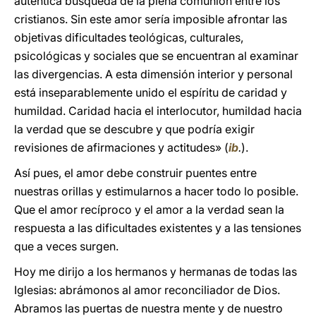
auténtica búsqueda de la plena comunión entre los
cristianos. Sin este amor sería imposible afrontar las
objetivas dificultades teológicas, culturales,
psicológicas y sociales que se encuentran al examinar
las divergencias. A esta dimensión interior y personal
está inseparablemente unido el espíritu de caridad y
humildad. Caridad hacia el interlocutor, humildad hacia
la verdad que se descubre y que podría exigir
revisiones de afirmaciones y actitudes» (
ib
.
).
Así pues, el amor debe construir puentes entre
nuestras orillas y estimularnos a hacer todo lo posible.
Que el amor recíproco y el amor a la verdad sean la
respuesta a las dificultades existentes y a las tensiones
que a veces surgen.
Hoy me dirijo a los hermanos y hermanas de todas las
Iglesias: abrámonos al amor reconciliador de Dios.
Abramos las puertas de nuestra mente y de nuestro