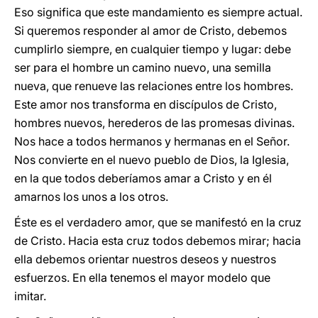
Eso significa que este mandamiento es siempre actual.
Si queremos responder al amor de Cristo, debemos
cumplirlo siempre, en cualquier tiempo y lugar: debe
ser para el hombre un camino nuevo, una semilla
nueva, que renueve las relaciones entre los hombres.
Este amor nos transforma en discípulos de Cristo,
hombres nuevos, herederos de las promesas divinas.
Nos hace a todos hermanos y hermanas en el Señor.
Nos convierte en el nuevo pueblo de Dios, la Iglesia,
en la que todos deberíamos amar a Cristo y en él
amarnos los unos a los otros.
Éste es el verdadero amor, que se manifestó en la cruz
de Cristo. Hacia esta cruz todos debemos mirar; hacia
ella debemos orientar nuestros deseos y nuestros
esfuerzos. En ella tenemos el mayor modelo que
imitar.