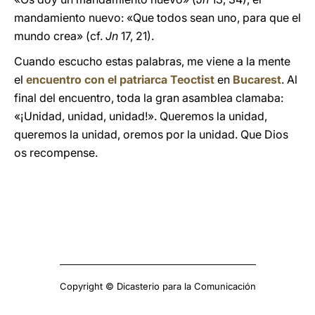
mandamiento nuevo: «Que todos sean uno, para que el
mundo crea» (cf.
Jn
17, 21).
Cuando escucho estas palabras, me viene a la mente
el
encuentro con el patriarca Teoctist
en
Bucarest
. Al
final del encuentro, toda la gran asamblea clamaba:
«¡Unidad, unidad, unidad!». Queremos la unidad,
queremos la unidad, oremos por la unidad. Que Dios
os recompense.
Copyright © Dicasterio para la Comunicación