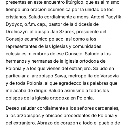
presentes en este encuentro litúrgico, que es al mismo
tiempo una oración ecuménica por la unidad de los
cristianos. Saludo cordialmente a mons. Antoni Pacyfik
Dydycz, o.f.m. cap., pastor de la diócesis de
Drohiczyn, al obispo Jan Szarek, presidente del
Consejo ecuménico polaco, así como a los
representantes de las Iglesias y comunidades
eclesiales miembros de ese Consejo. Saludo a los
hermanos y hermanas de la Iglesia ortodoxa de
Polonia y a los que vienen del extranjero. Saludo en
particular al arzobispo Sawa, metropolita de Varsovia
y de toda Polonia, al que agradezco las palabras que
me acaba de dirigir. Saludo asimismo a todos los
obispos de la Iglesia ortodoxa en Polonia.
Deseo saludar cordialmente a los señores cardenales,
a los arzobispos y obispos procedentes de Polonia y
del extranjero. Abrazo de corazón a todo el pueblo de