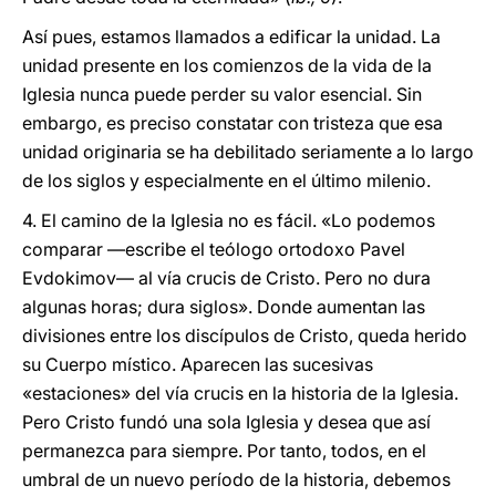
Así pues, estamos llamados a edificar la unidad. La
unidad presente en los comienzos de la vida de la
Iglesia nunca puede perder su valor esencial. Sin
embargo, es preciso constatar con tristeza que esa
unidad originaria se ha debilitado seriamente a lo largo
de los siglos y especialmente en el último milenio.
4. El camino de la Iglesia no es fácil. «Lo podemos
comparar —escribe el teólogo ortodoxo Pavel
Evdokimov— al vía crucis de Cristo. Pero no dura
algunas horas; dura siglos». Donde aumentan las
divisiones entre los discípulos de Cristo, queda herido
su Cuerpo místico. Aparecen las sucesivas
«estaciones» del vía crucis en la historia de la Iglesia.
Pero Cristo fundó una sola Iglesia y desea que así
permanezca para siempre. Por tanto, todos, en el
umbral de un nuevo período de la historia, debemos