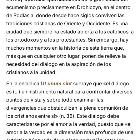
ecumenismo precisamente en Drohiczyn, en el centro
de Podlasia, donde desde hace siglos conviven las
tradiciones cristianas de Oriente y Occidente. Es una
ciudad que siempre ha estado abierta a los católicos, a
los ortodoxos y a los protestantes. Sin embargo, hay
muchos momentos en la historia de esta tierra que,
más que en cualquier otro lugar, ponen de relieve la
necesidad del diálogo en la aspiración de los
cristianos a la unidad.
En la encíclica
Ut unum sint
subrayé que «el diálogo
es (...) un instrumento natural para confrontar diversos
puntos de vista y sobre todo examinar las
divergencias que obstaculizan la plena comunión de
los cristianos entre sí» (n. 36). Este diálogo debe
caracterizarse por el amor a la verdad, puesto que «el
amor a la verdad es la dimensión más profunda de una