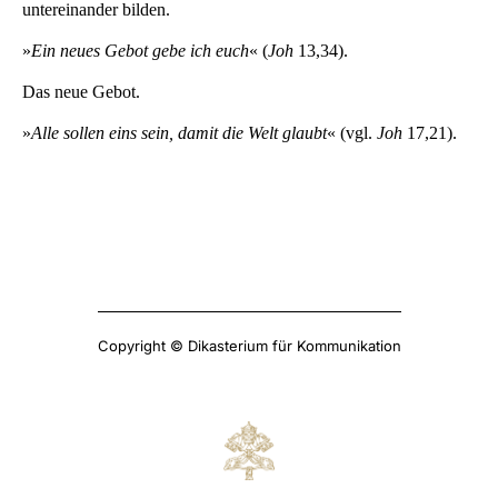
untereinander bilden.
»
Ein neues Gebot gebe ich euch
« (
Joh
13,34).
Das neue Gebot.
»
Alle sollen eins sein, damit die Welt glaubt
« (vgl.
Joh
17,21).
Copyright © Dikasterium für Kommunikation