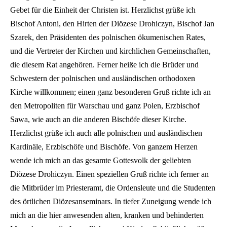
Gebet für die Einheit der Christen ist. Herzlichst grüße ich
Bischof Antoni, den Hirten der Diözese Drohiczyn, Bischof Jan
Szarek, den Präsidenten des polnischen ökumenischen Rates,
und die Vertreter der Kirchen und kirchlichen Gemeinschaften,
die diesem Rat angehören. Ferner heiße ich die Brüder und
Schwestern der polnischen und ausländischen orthodoxen
Kirche willkommen; einen ganz besonderen Gruß richte ich an
den Metropoliten für Warschau und ganz Polen, Erzbischof
Sawa, wie auch an die anderen Bischöfe dieser Kirche.
Herzlichst grüße ich auch alle polnischen und ausländischen
Kardinäle, Erzbischöfe und Bischöfe. Von ganzem Herzen
wende ich mich an das gesamte Gottesvolk der geliebten
Diözese Drohiczyn. Einen speziellen Gruß richte ich ferner an
die Mitbrüder im Priesteramt, die Ordensleute und die Studenten
des örtlichen Diözesanseminars. In tiefer Zuneigung wende ich
mich an die hier anwesenden alten, kranken und behinderten