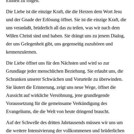
Einheit zu folgen.
Die Liebe ist die einzige Kraft, die die Herzen dem Wort Jesu
und der Gnade der Erlösung öffnet. Sie ist die einzige Kraft, die
uns veranlaßt, brüderlich all das zu teilen, was wir nach dem
Willen Christi sind und haben. Sie drängt uns zu jenem Dialog,
der uns Gelegenheit gibt, uns gegenseitig zuzuhören und
kennenzulernen.
Die Liebe öffnet uns für den Nächsten und wird so zur
Grundlage jeder menschlichen Beziehung. Sie erlaubt uns, die
Schranken unserer Schwächen und Vorurteile zu überwinden.
Sie läutert die Erinnerung, zeigt uns neue Wege, öffnet die
Aussicht auf wirkliche Versöhnung, jene grundlegende
Voraussetzung für die gemeinsame Verkündigung des
Evangeliums, die die Welt von heute dringend braucht.
Auf der Schwelle des dritten Jahrtausends müssen wir uns um
die weitere Intensivierung der vollkommenen und brüderlichen