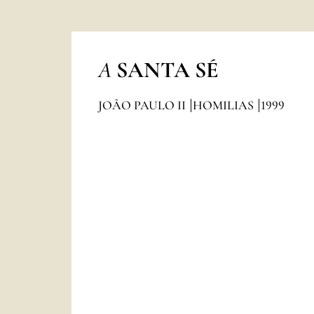
A
SANTA SÉ
JOÃO PAULO II
HOMILIAS
1999