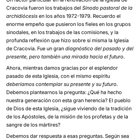
Cracovia fueron los trabajos del
Sínodo pastoral de la
archidiócesis
en los años 1972-1979. Recuerdo el
enorme empeño que pusieron los fieles en los grupos
sinodales, en los trabajos de las comisiones, y la
profunda reflexión que hizo sobre sí misma la Iglesia
de Cracovia. Fue un gran
diagnóstico del pasado y del
presente, pero también una mirada hacia el futuro
.
Ahora, mientras damos gracias por el esplendor
pasado de esta Iglesia, con el mismo espíritu
deberíamos contemplar su presente y su futuro
.
Debemos plantearnos la pregunta: ¿Qué ha hecho
nuestra generación con esta gran herencia? El pueblo
de Dios de esta Iglesia, ¿sigue viviendo de la tradición
de los Apóstoles, de la misión de los profetas y de la
sangre de los mártires?
Debemos dar respuesta a esas preguntas. Según sea