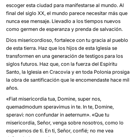
escoger esta ciudad para manifestarse al mundo. Al
final del siglo XX, el mundo parece necesitar más que
nunca ese mensaje. Llevadlo a los tiempos nuevos
como germen de esperanza y prenda de salvación.
Dios misericordioso, fortalece con tu gracia al pueblo
de esta tierra. Haz que los hijos de esta Iglesia se
transformen en una generación de testigos para los
siglos futuros. Haz que, con la fuerza del Espíritu
Santo, la Iglesia en Cracovia y en toda Polonia prosiga
la obra de santificación que le encomendaste hace mil
años.
«Fiat misericordia tua, Domine, super nos,
quemadmodum speravimus in te. In te, Domine,
speravi: non confundar in aeternum». «Que tu
misericordia, Señor, venga sobre nosotros, como lo
esperamos de ti. En ti, Señor, confié; no me vea