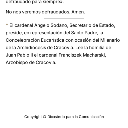
defraudado para siempre».
No nos veremos defraudados. Amén.
*
El cardenal Angelo Sodano, Secretario de Estado,
preside, en representación del Santo Padre, la
Concelebración Eucarística con ocasión del Milenario
de la Archidiócesis de Cracovia. Lee la homilía de
Juan Pablo II el cardenal Franciszek Macharski,
Arzobispo de Cracovia.
Copyright © Dicasterio para la Comunicación