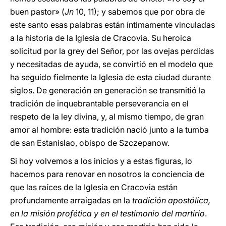
buen pastor» (
Jn
10, 11); y sabemos que por obra de
este santo esas palabras están íntimamente vinculadas
a la historia de la Iglesia de Cracovia. Su heroica
solicitud por la grey del Señor, por las ovejas perdidas
y necesitadas de ayuda, se convirtió en el modelo que
ha seguido fielmente la Iglesia de esta ciudad durante
siglos. De generación en generación se transmitió la
tradición de inquebrantable perseverancia en el
respeto de la ley divina, y, al mismo tiempo, de gran
amor al hombre: esta tradición nació junto a la tumba
de san Estanislao, obispo de Szczepanow.
Si hoy volvemos a los inicios y a estas figuras, lo
hacemos para renovar en nosotros la conciencia de
que las raíces de la Iglesia en Cracovia están
profundamente arraigadas en la
tradición apostólica,
en la misión profética y en el testimonio del martirio
.