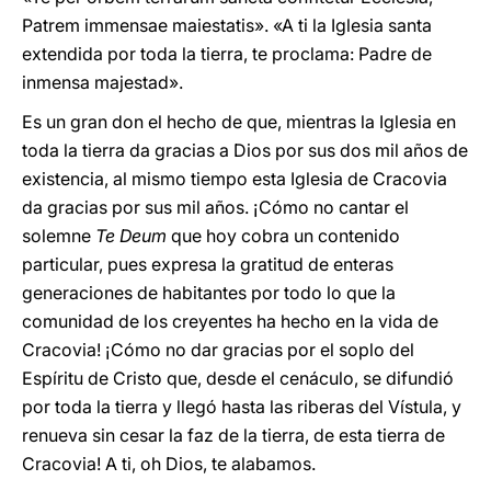
Patrem immensae maiestatis». «A ti la Iglesia santa
extendida por toda la tierra, te proclama: Padre de
inmensa majestad».
Es un gran don el hecho de que, mientras la Iglesia en
toda la tierra da gracias a Dios por sus dos mil años de
existencia, al mismo tiempo esta Iglesia de Cracovia
da gracias por sus mil años. ¡Cómo no cantar el
solemne
Te Deum
que hoy cobra un contenido
particular, pues expresa la gratitud de enteras
generaciones de habitantes por todo lo que la
comunidad de los creyentes ha hecho en la vida de
Cracovia! ¡Cómo no dar gracias por el soplo del
Espíritu de Cristo que, desde el cenáculo, se difundió
por toda la tierra y llegó hasta las riberas del Vístula, y
renueva sin cesar la faz de la tierra, de esta tierra de
Cracovia! A ti, oh Dios, te alabamos.