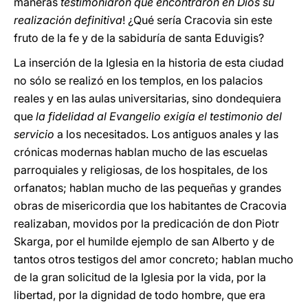
maneras
testimoniaron que encontraron en Dios su
realización definitiva
! ¿Qué sería Cracovia sin este
fruto de la fe y de la sabiduría de santa Eduvigis?
La inserción de la Iglesia en la historia de esta ciudad
no sólo se realizó en los templos, en los palacios
reales y en las aulas universitarias, sino dondequiera
que
la fidelidad al Evangelio exigía el testimonio del
servicio
a los necesitados. Los antiguos anales y las
crónicas modernas hablan mucho de las escuelas
parroquiales y religiosas, de los hospitales, de los
orfanatos; hablan mucho de las pequeñas y grandes
obras de misericordia que los habitantes de Cracovia
realizaban, movidos por la predicación de don Piotr
Skarga, por el humilde ejemplo de san Alberto y de
tantos otros testigos del amor concreto; hablan mucho
de la gran solicitud de la Iglesia por la vida, por la
libertad, por la dignidad de todo hombre, que era