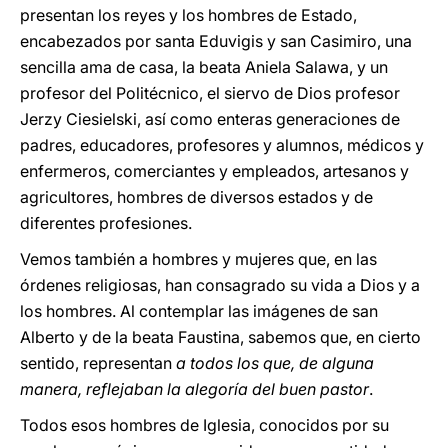
presentan los reyes y los hombres de Estado,
encabezados por santa Eduvigis y san Casimiro, una
sencilla ama de casa, la beata Aniela Salawa, y un
profesor del Politécnico, el siervo de Dios profesor
Jerzy Ciesielski, así como enteras generaciones de
padres, educadores, profesores y alumnos, médicos y
enfermeros, comerciantes y empleados, artesanos y
agricultores, hombres de diversos estados y de
diferentes profesiones.
Vemos también a hombres y mujeres que, en las
órdenes religiosas, han consagrado su vida a Dios y a
los hombres. Al contemplar las imágenes de san
Alberto y de la beata Faustina, sabemos que, en cierto
sentido, representan
a todos los que, de alguna
manera, reflejaban la alegoría del buen pastor
.
Todos esos hombres de Iglesia, conocidos por su