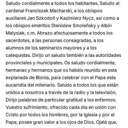
Saludo cordialmente a todos los habitantes. Saludo al
cardenal Franciszek Macharski, a los obispos
auxiliares Jan Szkodoñ y Kazimierz Nycz, así como a
los obispos eméritos Stanislaw Smoleñsky y Albin
Malysiak, c.m. Abrazo afectuosamente a todos los
sacerdotes, a las personas consagradas, a los
alumnos de los seminarios mayores y a los
catequistas. Dirijo un saludo también a las autoridades
provinciales y municipales. Os saludo cordialmente,
hermanas y hermanos que os habéis reunido en esta
explanada de Blonia, para celebrar con el Papa esta
eucaristía del milenario. Saludo a todos los que están
unidos a nosotros a través de la radio y la televisión.
Dirijo palabras de particular gratitud a los enfermos.
Vuestro sufrimiento, ofrecido cada día en unión con
Cristo por todos los hombres, por la Iglesia y por el
Papa, posee gran valor a los ojos de Dios. Ojalá que,