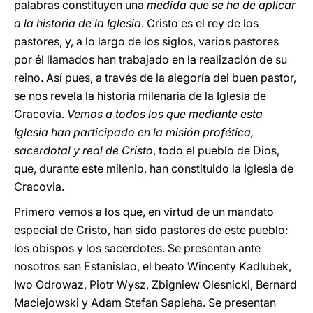
palabras constituyen una
medida que se ha de aplicar
a la historia de la Iglesia
. Cristo es el rey de los
pastores, y, a lo largo de los siglos, varios pastores
por él llamados han trabajado en la realización de su
reino. Así pues, a través de la alegoría del buen pastor,
se nos revela la historia milenaria de la Iglesia de
Cracovia.
Vemos a todos los que mediante esta
Iglesia han participado en la misión profética,
sacerdotal y real de Cristo
, todo el pueblo de Dios,
que, durante este milenio, han constituido la Iglesia de
Cracovia.
Primero vemos a los que, en virtud de un mandato
especial de Cristo, han sido pastores de este pueblo:
los obispos y los sacerdotes. Se presentan ante
nosotros san Estanislao, el beato Wincenty Kadlubek,
Iwo Odrowaz, Piotr Wysz, Zbigniew Olesnicki, Bernard
Maciejowski y Adam Stefan Sapieha. Se presentan