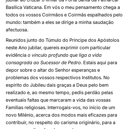
Basílica Vaticana. Em vós o meu pensamento chega a
todos os vossos Coirmãos e Coirmãs espalhados pelo
mundo: também a eles se dirige a minha saudação
afectuosa.
Reunidos junto do Túmulo do Príncipe dos Apóstolos
neste Ano jubilar, quereis exprimir com particular
evidência
o vínculo profundo que liga a vida
consagrada ao Sucessor de Pedro.
Estais aqui para
depor sobre o altar do Senhor esperanças e
problemas dos vossos respectivos Institutos. No
espírito do Jubileu dais graças a Deus pelo bem
realizado e, ao mesmo tempo, pedis perdão pelas
eventuais faltas que marcaram a vida das vossas
Famílias religiosas. Interrogais-vos, no início de um
novo Milénio, acerca dos modos mais eficazes para
contribuir, no respeito do carisma originário, para a