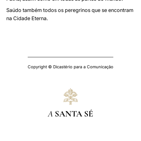
Saúdo também todos os peregrinos que se encontram
na Cidade Eterna.
Copyright © Dicastério para a Comunicação
A
SANTA SÉ