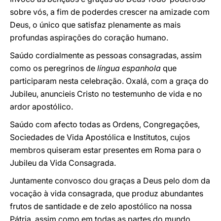
sobre vós, a fim de poderdes crescer na amizade com
Deus, o único que satisfaz plenamente as mais
profundas aspirações do coração humano.
Saúdo cordialmente as pessoas consagradas, assim
como os peregrinos de
língua espanhola
que
participaram nesta celebração. Oxalá, com a graça do
Jubileu, anuncieis Cristo no testemunho de vida e no
ardor apostólico.
Saúdo com afecto todas as Ordens, Congregações,
Sociedades de Vida Apostólica e Institutos, cujos
membros quiseram estar presentes em Roma para o
Jubileu da Vida Consagrada.
Juntamente convosco dou graças a Deus pelo dom da
vocação à vida consagrada, que produz abundantes
frutos de santidade e de zelo apostólico na nossa
Pátria, assim como em todas as partes do mundo.