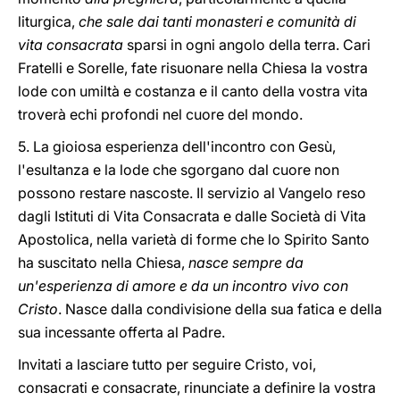
liturgica,
che sale dai tanti monasteri e comunità di
vita consacrata
sparsi in ogni angolo della terra. Cari
Fratelli e Sorelle, fate risuonare nella Chiesa la vostra
lode con umiltà e costanza e il canto della vostra vita
troverà echi profondi nel cuore del mondo.
5. La gioiosa esperienza dell'incontro con Gesù,
l'esultanza e la lode che sgorgano dal cuore non
possono restare nascoste. Il servizio al Vangelo reso
dagli Istituti di Vita Consacrata e dalle Società di Vita
Apostolica, nella varietà di forme che lo Spirito Santo
ha suscitato nella Chiesa,
nasce sempre da
un'esperienza di amore e da un incontro vivo con
Cristo
. Nasce dalla condivisione della sua fatica e della
sua incessante offerta al Padre.
Invitati a lasciare tutto per seguire Cristo, voi,
consacrati e consacrate, rinunciate a definire la vostra