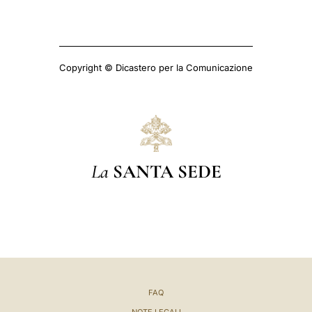
Copyright © Dicastero per la Comunicazione
La
SANTA SEDE
FAQ
NOTE LEGALI