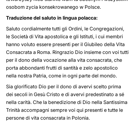
osobom zycia konsekrowanego w Polsce.
Traduzione del saluto in lingua polacca:
Saluto cordialmente tutti gli Ordini, le Congregazioni,
le Società di Vita apostolica e gli Istituti, i cui membri
hanno voluto essere presenti per il Giubileo della Vita
Consacrata a Roma. Ringrazio Dio insieme con voi tutti
per il dono della vocazione alla vita consacrata, che
porta abbondanti frutti di santità e zelo apostolico
nella nostra Patria, come in ogni parte del mondo.
Sia glorificato Dio per il dono di avervi scelto prima
dei secoli in Gesù Cristo e di avervi predestinato a sé
nella carità. Che la benedizione di Dio nella Santissima
Trinità accompagni sempre voi qui presenti e tutte le
persone di vita consacrata in Polonia.