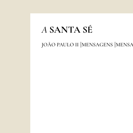
A
SANTA SÉ
JOÃO PAULO II
MENSAGENS
MENSA