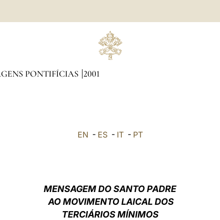
GENS PONTIFÍCIAS
2001
EN
-
ES
-
IT
-
PT
MENSAGEM DO SANTO PADRE
AO MOVIMENTO LAICAL DOS
TERCIÁRIOS MÍNIMOS