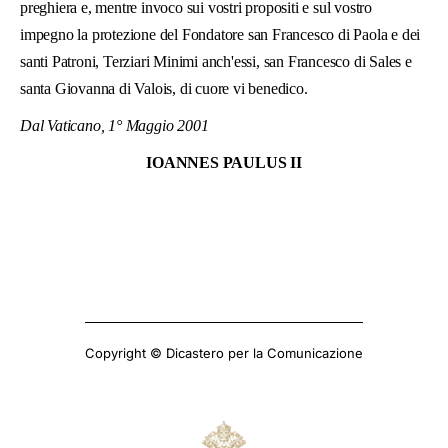
preghiera e, mentre invoco sui vostri propositi e sul vostro
impegno la protezione del Fondatore san Francesco di Paola e dei
santi Patroni, Terziari Minimi anch'essi, san Francesco di Sales e
santa Giovanna di Valois, di cuore vi benedico.
Dal Vaticano, 1
° Maggio 2001
IOANNES PAULUS II
Copyright © Dicastero per la Comunicazione