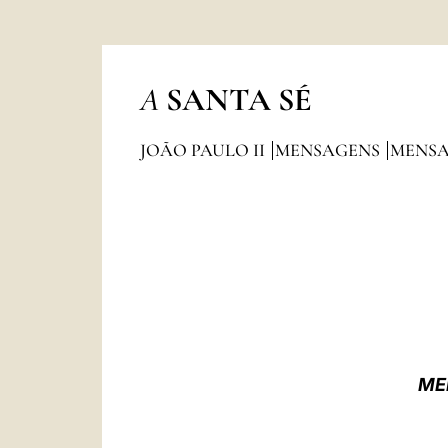
A
SANTA SÉ
JOÃO PAULO II
MENSAGENS
MENSA
ME