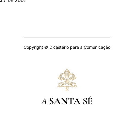
to de 2001.
Copyright © Dicastério para a Comunicação
A
SANTA SÉ