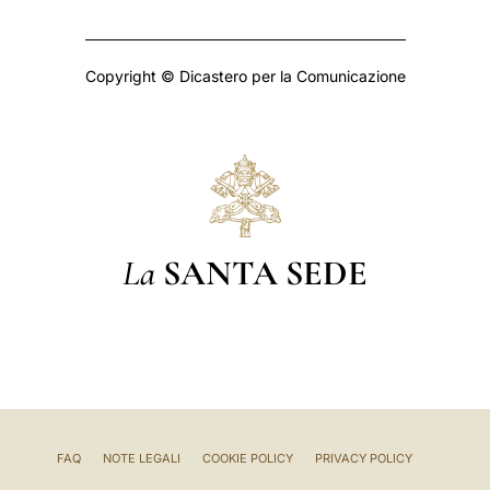
Copyright © Dicastero per la Comunicazione
La
SANTA SEDE
FAQ
NOTE LEGALI
COOKIE POLICY
PRIVACY POLICY