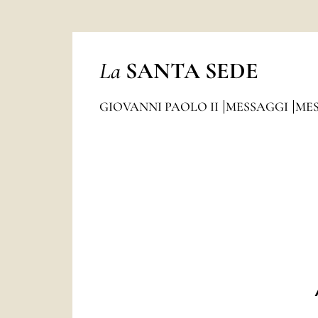
La
SANTA SEDE
GIOVANNI PAOLO II
MESSAGGI
MES