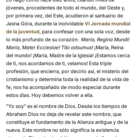
jóvenes, procedentes de todo el mundo, del Oeste y,
por primera vez, del Este, acudieron al santuario de
Jasna Góra, durante la inolvidable
VI Jornada mundial
de la juventud
, para confesar con una sola voz, desde
lo más profundo de su corazón:
María, Regina Mundi!
Maria, Mater Ecclesiae! Tibi adsumus!
¡María, Reina
del mundo! ¡María, Madre de la Iglesia! ¡Estamos cerca
de ti, nos acordamos de ti, velamos! Esta triple
profesión, que encierra, por decirlo así, el misterio del
cristianismo y determina toda la realidad de la vida de
fe, nos ha acompañado de modo especial durante
estos días. Hoy debemos volver a ella.
"Yo soy" es el nombre de Dios. Desde los tiempos de
Abraham Dios no deja de revelar este nombre, que
constituye el fundamento de la Alianza antigua y de la
nueva. Este nombre no sólo significa la existencia