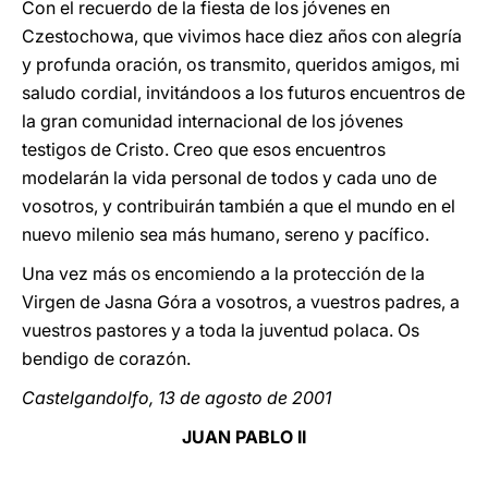
Con el recuerdo de la fiesta de los jóvenes en
Czestochowa, que vivimos hace diez años con alegría
y profunda oración, os transmito, queridos amigos, mi
saludo cordial, invitándoos a los futuros encuentros de
la gran comunidad internacional de los jóvenes
testigos de Cristo. Creo que esos encuentros
modelarán la vida personal de todos y cada uno de
vosotros, y contribuirán también a que el mundo en el
nuevo milenio sea más humano, sereno y pacífico.
Una vez más os encomiendo a la protección de la
Virgen de Jasna Góra a vosotros, a vuestros padres, a
vuestros pastores y a toda la juventud polaca. Os
bendigo de corazón.
Castelgandolfo, 13 de agosto de 2001
JUAN PABLO II