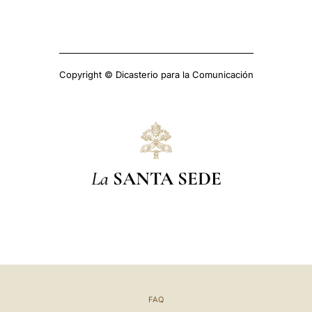
Copyright © Dicasterio para la Comunicación
La
SANTA SEDE
FAQ